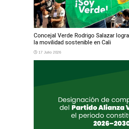
Concejal Verde Rodrigo Salazar logra
la movilidad sostenible en Cali
17 Julio 2026