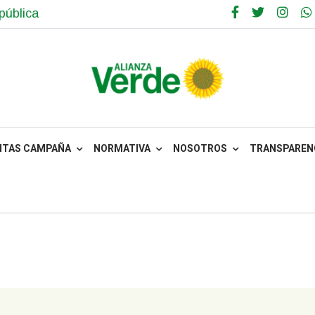
pública
NTAS CAMPAÑA
NORMATIVA
NOSOTROS
TRANSPARENC