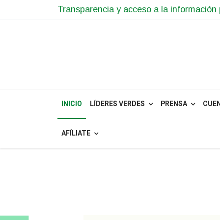
Transparencia y acceso a la información 
INICIO
LÍDERES VERDES
PRENSA
CUE
AFÍLIATE