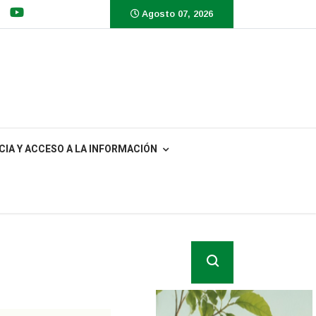
Agosto 07, 2026
IA Y ACCESO A LA INFORMACIÓN