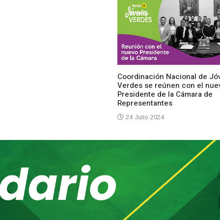
Coordinación Nacional de Jó
Verdes se reúnen con el nue
Presidente de la Cámara de
Representantes
24 Julio 2024