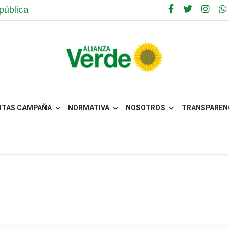
pública
NTAS CAMPAÑA
NORMATIVA
NOSOTROS
TRANSPARENC