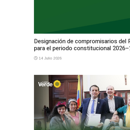
Designación de compromisarios del P
para el periodo constitucional 2026
14 Julio 2026