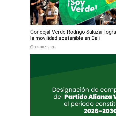
Concejal Verde Rodrigo Salazar logra
la movilidad sostenible en Cali
17 Julio 2026