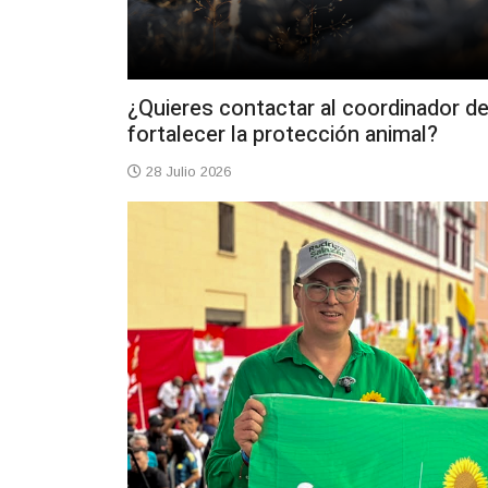
¿Quieres contactar al coordinador d
fortalecer la protección animal?
28 Julio 2026