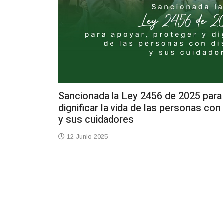
Sancionada la Ley 2456 de 2025 para 
dignificar la vida de las personas co
y sus cuidadores
12 Junio 2025