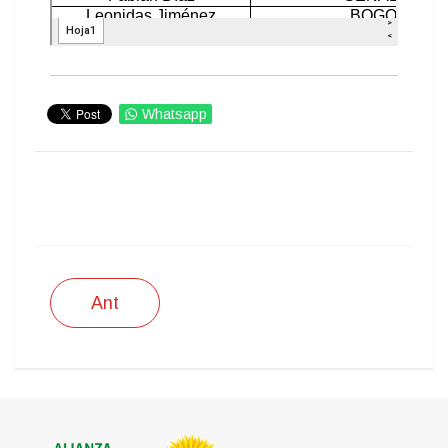
Whatsapp
IMPRIMIR
Ant