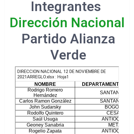
Integrantes
Dirección Nacional
Partido Alianza
Verde