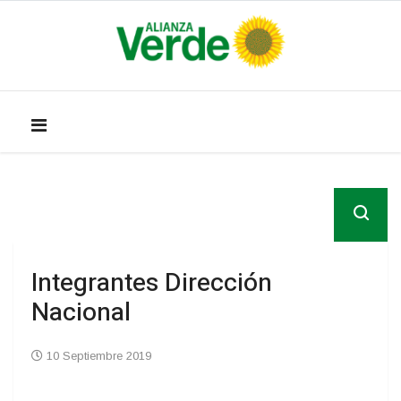
Integrantes Dirección
Nacional
10 Septiembre 2019