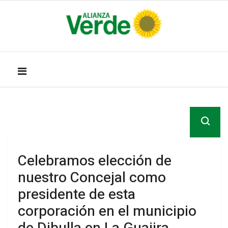
Celebramos elección de
nuestro Concejal como
presidente de esta
corporación en el municipio