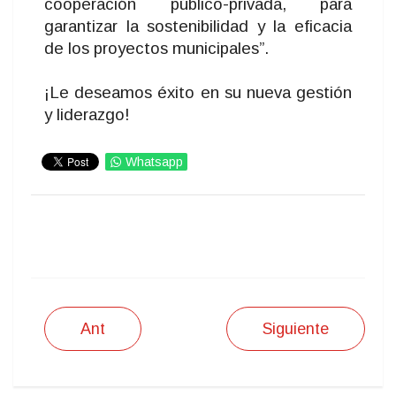
cooperación público-privada, para
garantizar la sostenibilidad y la eficacia
de los proyectos municipales”.
¡Le deseamos éxito en su nueva gestión
y liderazgo!
Whatsapp
IMPRIMIR
Ant
Siguiente