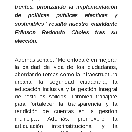
frentes, priorizando la implementación
de políticas públicas efectivas y
sostenibles” resaltó nuestro cabildante
Edinson Redondo Choles tras su
elección.
Además señaló: “Me enfocaré en mejorar
la calidad de vida de los ciudadanos,
abordando temas como la infraestructura
urbana, la seguridad ciudadana, la
educación inclusiva y la gestión integral
de residuos sólidos. También trabajaré
para fortalecer la transparencia y la
rendición de cuentas en la gestión
municipal. Además, promoveré la
articulación interinstitucional y la