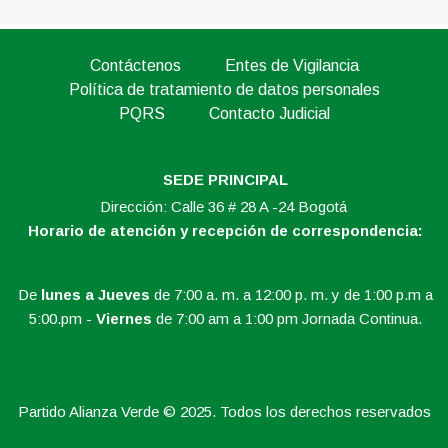
Contáctenos
Entes de Vigilancia
Política de tratamiento de datos personales
PQRS
Contacto Judicial
SEDE PRINCIPAL
Dirección: Calle 36 # 28 A -24 Bogotá
Horario de atención y recepción de correspondencia:
De
lunes a Jueves
de 7:00 a. m. a 12:00 p. m. y de 1:00 p.m a
5:00.pm -
Viernes
de 7:00 am a 1:00 pm Jornada Continua.
Partido Alianza Verde © 2025. Todos los derechos reservados