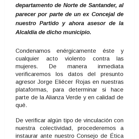
departamento de Norte de Santander, al
parecer por parte de un ex Concejal de
nuestro Partido y ahora asesor de la
Alcaldía de dicho municipio.
Condenamos enérgicamente éste y
cualquier acto violento contra las
mujeres. De manera inmediata
verificaremos los datos del presunto
agresor Jorge Eliécer Rojas en nuestras
plataformas, para determinar si hace
parte de la Alianza Verde y en calidad de
qué.
De verificar algún tipo de vinculación con
nuestra colectividad, procederemos a
instaurar ante nuestro Consejo de Ética