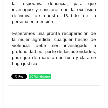
la respectiva denuncia, para que
investigue y sancione con la exclusión
definitiva de nuestro Partido de la
persona en mención.
Esperamos una pronta recuperación de
la mujer agredida, cualquier hecho de
violencia debe ser investigado a
profundidad por parte de las autoridades,
para que de manera oportuna y clara se
haga justicia.
Whatsapp
IMPRIMIR