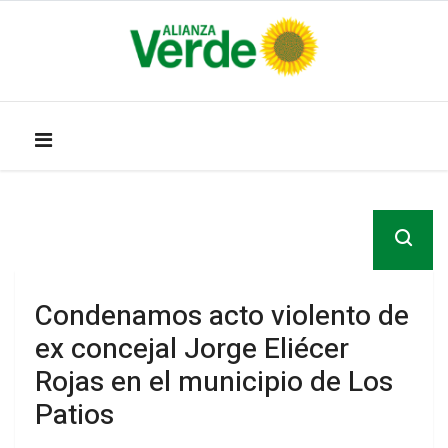
Condenamos acto violento de
ex concejal Jorge Eliécer
Rojas en el municipio de Los
Patios