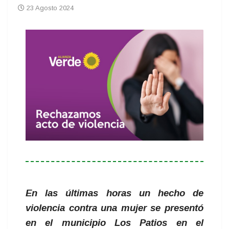
23 Agosto 2024
En las últimas horas un hecho de
violencia contra una mujer se presentó
en el municipio Los Patios en el