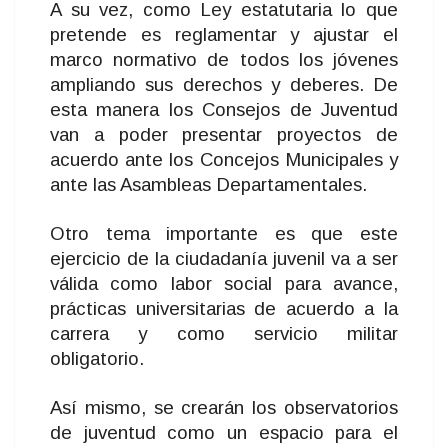
A su vez, como Ley estatutaria lo que
pretende es reglamentar y ajustar el
marco normativo de todos los jóvenes
ampliando sus derechos y deberes. De
esta manera los Consejos de Juventud
van a poder presentar proyectos de
acuerdo ante los Concejos Municipales y
ante las Asambleas Departamentales.
Otro tema importante es que este
ejercicio de la ciudadanía juvenil va a ser
válida como labor social para avance,
prácticas universitarias de acuerdo a la
carrera y como servicio militar
obligatorio.
Así mismo, se crearán los observatorios
de juventud como un espacio para el