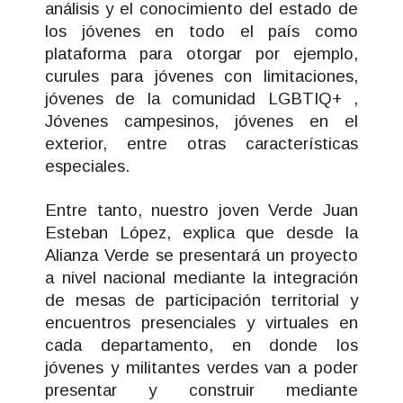
análisis y el conocimiento del estado de
los jóvenes en todo el país como
plataforma para otorgar por ejemplo,
curules para jóvenes con limitaciones,
jóvenes de la comunidad LGBTIQ+ ,
Jóvenes campesinos, jóvenes en el
exterior, entre otras características
especiales.
Entre tanto, nuestro joven Verde Juan
Esteban López, explica que desde la
Alianza Verde se presentará un proyecto
a nivel nacional mediante la integración
de mesas de participación territorial y
encuentros presenciales y virtuales en
cada departamento, en donde los
jóvenes y militantes verdes van a poder
presentar y construir mediante