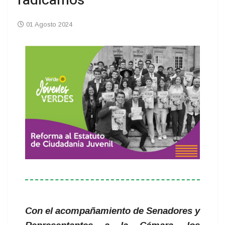
radicamos
01 Agosto 2024
Con el acompañamiento de Senadores y