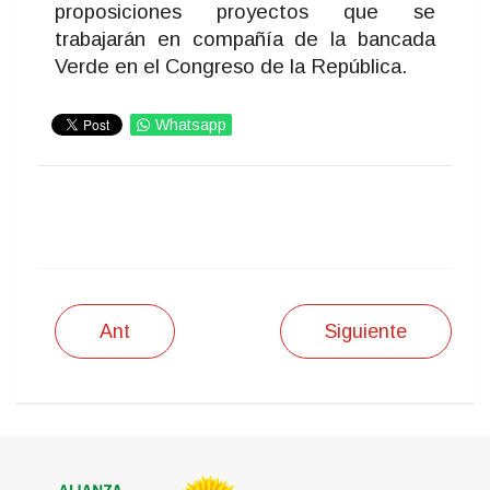
proposiciones proyectos que se
trabajarán en compañía de la bancada
Verde en el Congreso de la República.
Whatsapp
IMPRIMIR
Ant
Siguiente