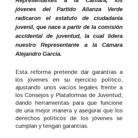
Representantes a la Cámara, los
jóvenes del Partido Alianza Verde
radicaron el estatuto de ciudadanía
juvenil, que nace a partir de la comisión
accidental de juventud, la cual lidera
nuestro Representante a la Cámara
Alejandro García.
Esta reforma pretende dar garantías a
los jóvenes en su ejercicio político,
ajustando unos vacíos legales frente a
los Consejos y Plataformas de Juventud;
dando herramientas para que funcione
de una mejor manera y asegurar que los
derechos políticos de los jóvenes se
cumplan y tengan garantías.