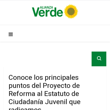
Conoce los principales
puntos del Proyecto de
Reforma al Estatuto de
Ciudadanía Juvenil que