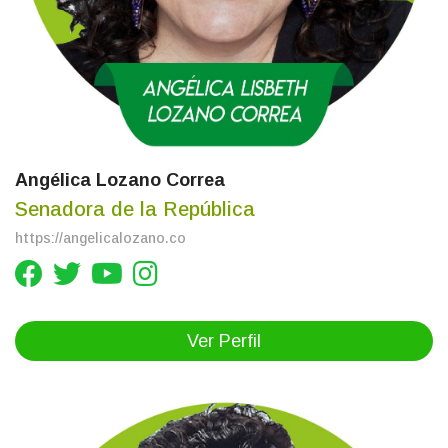
Angélica Lozano Correa
Senadora de la República
https://angelicalozano.co
Ver Perfil