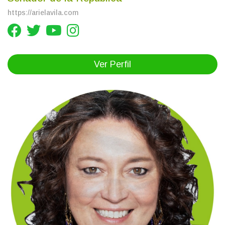
https://arielavila.com
Ver Perfil