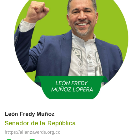
León Fredy Muñoz
Senador de la República
https://alianzaverde.org.co