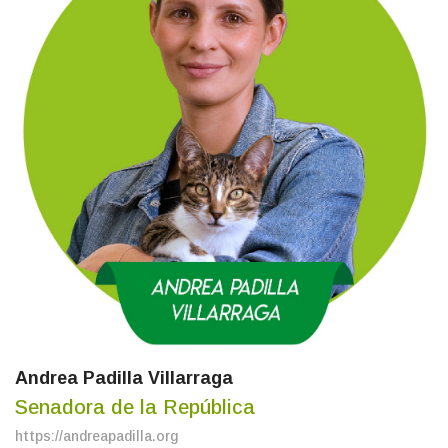
Andrea Padilla Villarraga
Senadora de la República
https://andreapadilla.org