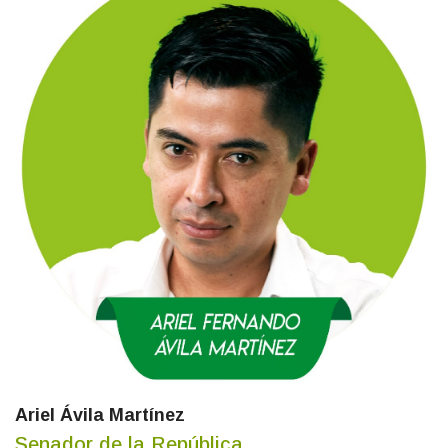
Ariel Ávila Martínez
Senador de la República