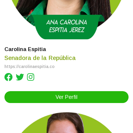
Carolina Espitia
Senadora de la República
https://carolinaespitia.co
Ver Perfil