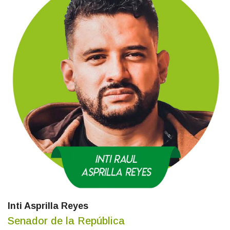
Inti Asprilla Reyes
Senador de la República