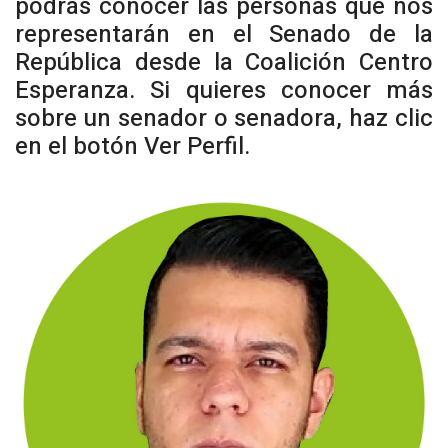
podrás conocer las personas que nos
representarán en el Senado de la
República desde la Coalición Centro
Esperanza. Si quieres conocer más
sobre un senador o senadora, haz clic
en el botón Ver Perfil.