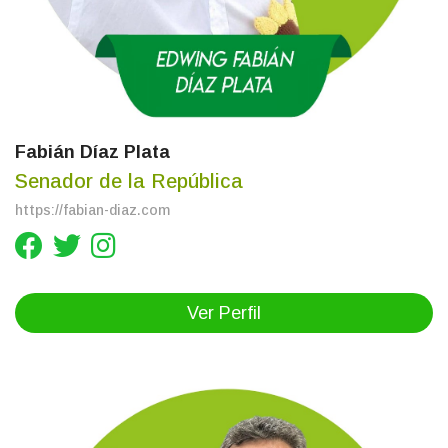
Fabián Díaz Plata
Senador de la República
https://fabian-diaz.com
Ver Perfil