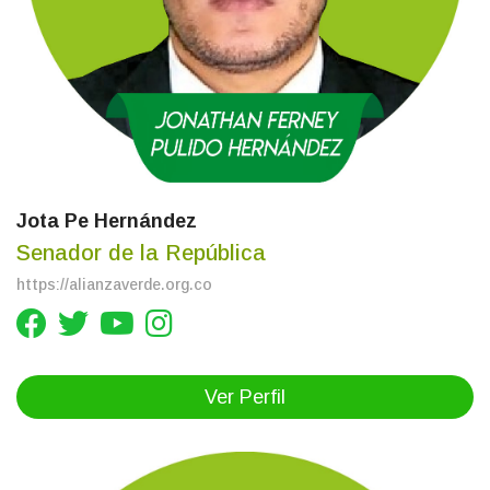
Jota Pe Hernández
Senador de la República
https://alianzaverde.org.co
Ver Perfil