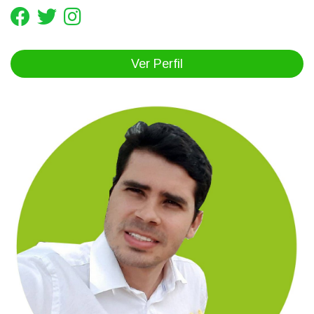
Ver Perfil