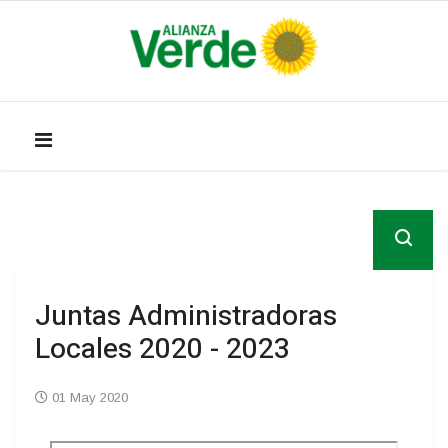
Juntas Administradoras
Locales 2020 - 2023
01 May 2020