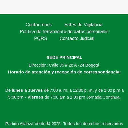
Contáctenos
Entes de Vigilancia
Política de tratamiento de datos personales
PQRS
Contacto Judicial
SEDE PRINCIPAL
Dirección: Calle 36 # 28 A -24 Bogotá
Horario de atención y recepción de correspondencia:
De
lunes a Jueves
de 7:00 a. m. a 12:00 p. m. y de 1:00 p.m a
5:00.pm -
Viernes
de 7:00 am a 1:00 pm Jornada Continua.
Partido Alianza Verde © 2025. Todos los derechos reservados