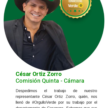
César Ortiz Zorro
Comisión Quinta - Cámara
Despedimos el trabajo de nuestro
representante César Ortiz Zorro, quién, nos
llenó de #OrgulloVerde por su trabajo por el