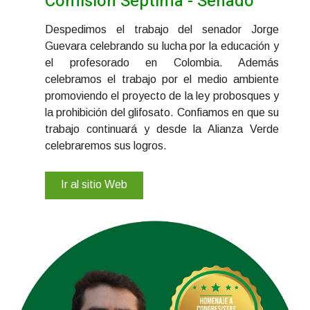
Comisión Séptima - Senado
Despedimos el trabajo del senador Jorge
Guevara celebrando su lucha por la educación y
el profesorado en Colombia. Además
celebramos el trabajo por el medio ambiente
promoviendo el proyecto de la ley probosques y
la prohibición del glifosato. Confiamos en que su
trabajo continuará y desde la Alianza Verde
celebraremos sus logros.
Ir al sitio Web