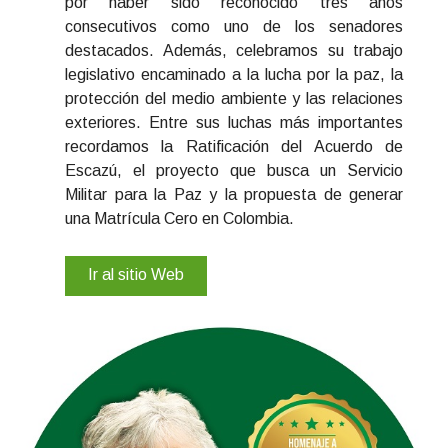
por haber sido reconocido tres años
consecutivos como uno de los senadores
destacados. Además, celebramos su trabajo
legislativo encaminado a la lucha por la paz, la
protección del medio ambiente y las relaciones
exteriores. Entre sus luchas más importantes
recordamos la Ratificación del Acuerdo de
Escazú, el proyecto que busca un Servicio
Militar para la Paz y la propuesta de generar
una Matrícula Cero en Colombia.
Ir al sitio Web