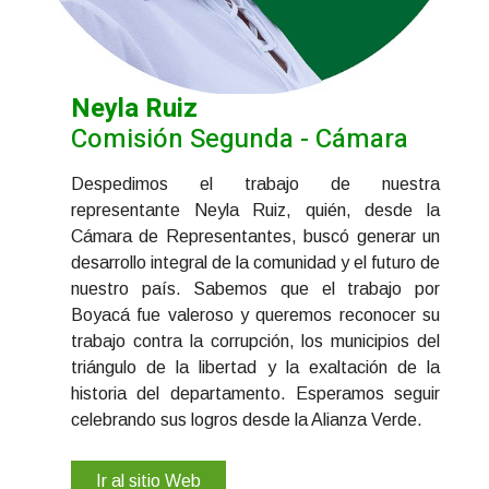
Neyla Ruiz
Comisión Segunda - Cámara
Despedimos el trabajo de nuestra
representante Neyla Ruiz, quién, desde la
Cámara de Representantes, buscó generar un
desarrollo integral de la comunidad y el futuro de
nuestro país. Sabemos que el trabajo por
Boyacá fue valeroso y queremos reconocer su
trabajo contra la corrupción, los municipios del
triángulo de la libertad y la exaltación de la
historia del departamento. Esperamos seguir
celebrando sus logros desde la Alianza Verde.
Ir al sitio Web