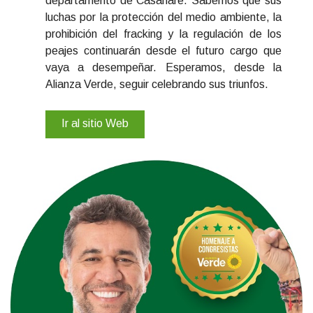
departamento de Casanare. Sabemos que sus
luchas por la protección del medio ambiente, la
prohibición del fracking y la regulación de los
peajes continuarán desde el futuro cargo que
vaya a desempeñar. Esperamos, desde la
Alianza Verde, seguir celebrando sus triunfos.
Ir al sitio Web