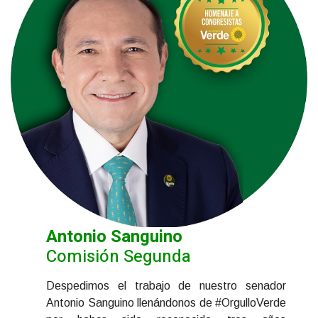
Antonio Sanguino
Comisión Segunda
Despedimos el trabajo de nuestro senador
Antonio Sanguino llenándonos de #OrgulloVerde