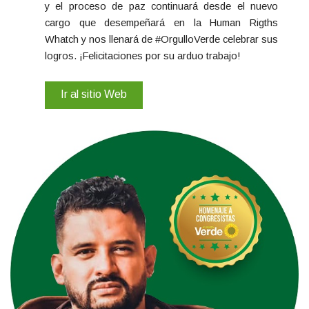
y el proceso de paz continuará desde el nuevo
cargo que desempeñará en la Human Rigths
Whatch y nos llenará de #OrgulloVerde celebrar sus
logros. ¡Felicitaciones por su arduo trabajo!
Ir al sitio Web