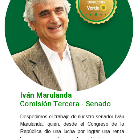
Iván Marulanda
Comisión Tercera - Senado
Despedimos el trabajo de nuestro senador Iván
Marulanda, quién, desde el Congreso de la
República dio una lucha por lograr una renta