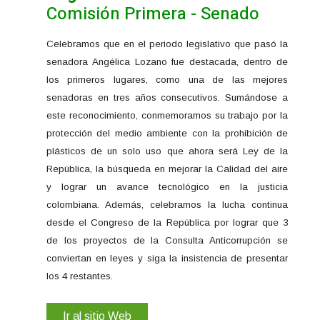
Comisión Primera - Senado
Celebramos que en el periodo legislativo que pasó la
senadora Angélica Lozano fue destacada, dentro de
los primeros lugares, como una de las mejores
senadoras en tres años consecutivos. Sumándose a
este reconocimiento, conmemoramos su trabajo por la
protección del medio ambiente con la prohibición de
plásticos de un solo uso que ahora será Ley de la
República, la búsqueda en mejorar la Calidad del aire
y lograr un avance tecnológico en la justicia
colombiana. Además, celebramos la lucha continua
desde el Congreso de la República por lograr que 3
de los proyectos de la Consulta Anticorrupción se
conviertan en leyes y siga la insistencia de presentar
los 4 restantes.
Ir al sitio Web