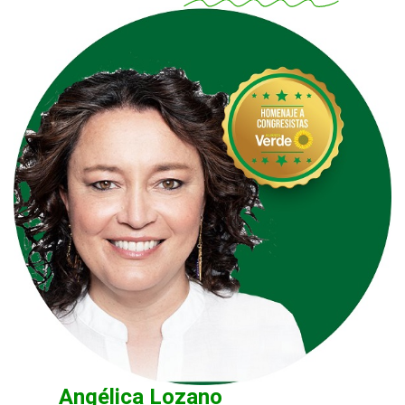
Angélica Lozano