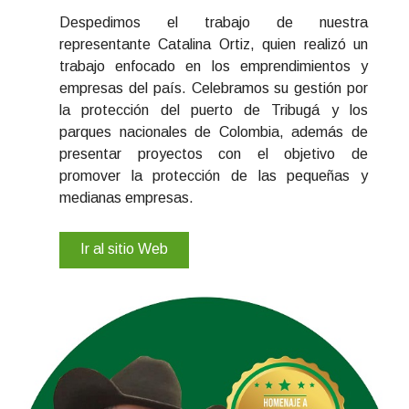
Despedimos el trabajo de nuestra
representante Catalina Ortiz, quien realizó un
trabajo enfocado en los emprendimientos y
empresas del país. Celebramos su gestión por
la protección del puerto de Tribugá y los
parques nacionales de Colombia, además de
presentar proyectos con el objetivo de
promover la protección de las pequeñas y
medianas empresas.
Ir al sitio Web