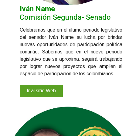
Iván Name
Comisión Segunda- Senado
Celebramos que en el último periodo legislativo
del senador Iván Name su lucha por brindar
nuevas oportunidades de participación política
continúe. Sabemos que en el nuevo periodo
legislativo que se aproxima, seguirá trabajando
por lograr nuevos proyectos que amplien el
espacio de participación de los colombianos.
Ir al sitio Web