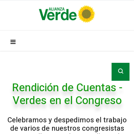
Rendición de Cuentas -
Verdes en el Congreso
Celebramos y despedimos el trabajo
de varios de nuestros congresistas