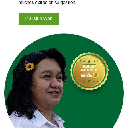
muchos éxitos en su gestión.
Ir al sitio Web