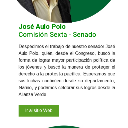
José Aulo Polo
Comisión Sexta - Senado
Despedimos el trabajo de nuestro senador José
Aulo Polo, quién, desde el Congreso, buscó la
forma de lograr mayor participación política de
los jóvenes y buscó la manera de proteger el
derecho a la protesta pacífica. Esperamos que
sus luchas continúen desde su departamento,
Nariño, y podamos celebrar sus logros desde la
Alianza Verde
Ir al sitio Web