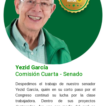
Yezid García
Comisión Cuarta - Senado
Despedimos el trabajo de nuestro senador
Yezid García, quién en su corto paso por el
Congreso continuó su lucha por la clase
trabajadora. Dentro de sus proyectos