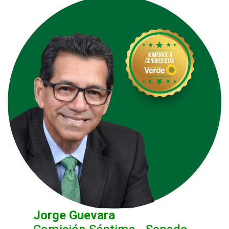
Jorge Guevara