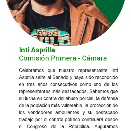
Inti Asprilla
Comisión Primera - Cámara
Celebramos que nuestro representante Inti
Asprilla salte al Senado y haya sido reconocido
en tres años consecutivos como uno de los
representantes más destacados. Sabemos que
su lucha en contra del abuso policial, la defensa
de la población más vulnerable, la protección de
los vendedores ambulantes y su destacado
trabajo por el control político continuará desde
el Congreso de la República. Auguramos