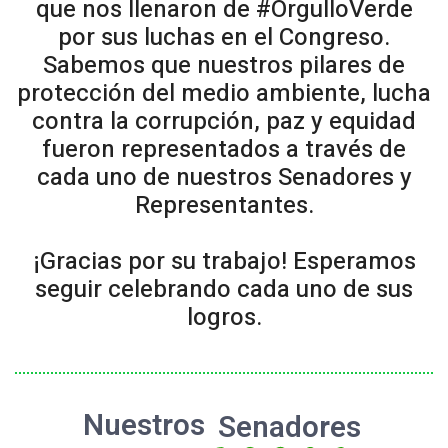
que nos llenaron de #OrgulloVerde
por sus luchas en el Congreso.
Sabemos que nuestros pilares de
protección del medio ambiente, lucha
contra la corrupción, paz y equidad
fueron representados a través de
cada uno de nuestros Senadores y
Representantes.
¡Gracias por su trabajo! Esperamos
seguir celebrando cada uno de sus
logros.
Nuestros
Senadores