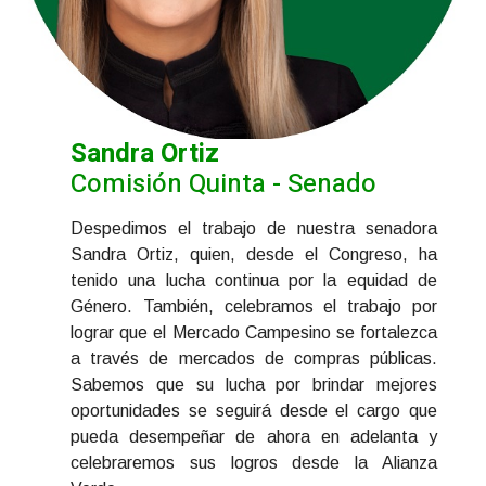
Sandra Ortiz
Comisión Quinta - Senado
Despedimos el trabajo de nuestra senadora
Sandra Ortiz, quien, desde el Congreso, ha
tenido una lucha continua por la equidad de
Género. También, celebramos el trabajo por
lograr que el Mercado Campesino se fortalezca
a través de mercados de compras públicas.
Sabemos que su lucha por brindar mejores
oportunidades se seguirá desde el cargo que
pueda desempeñar de ahora en adelanta y
celebraremos sus logros desde la Alianza