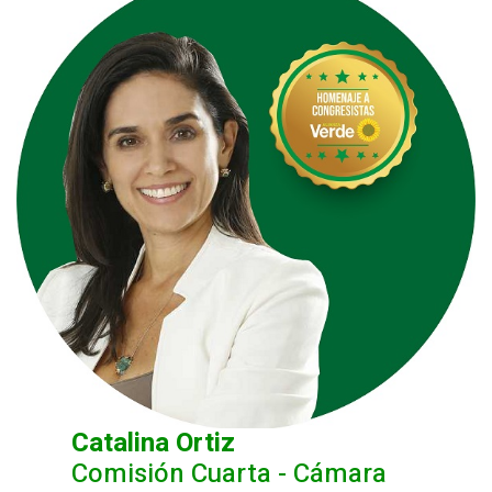
Catalina Ortiz
Comisión Cuarta - Cámara