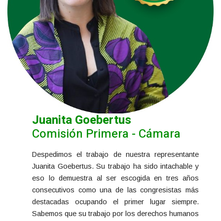
Juanita Goebertus
Comisión Primera - Cámara
Despedimos el trabajo de nuestra representante
Juanita Goebertus. Su trabajo ha sido intachable y
eso lo demuestra al ser escogida en tres años
consecutivos como una de las congresistas más
destacadas ocupando el primer lugar siempre.
Sabemos que su trabajo por los derechos humanos