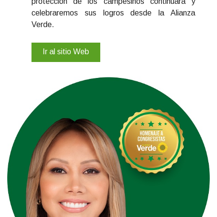
protección de los campesinos continuará y
celebraremos sus logros desde la Alianza
Verde.
Ir al sitio Web