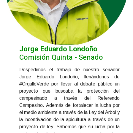
Jorge Eduardo Londoño
Comisión Quinta - Senado
Despedimos el trabajo de nuestro senador
Jorge Eduardo Londoño, llenándonos de
#OrgulloVerde por llevar al debate público un
proyecto que buscaba la protección del
campesinado a través del Referendo
Campesino. Además de fortalecer la lucha por
el medio ambiente a través de la Ley del Árbol y
la incentivación de la apicultura a través de un
proyecto de ley. Sabemos que su lucha por la