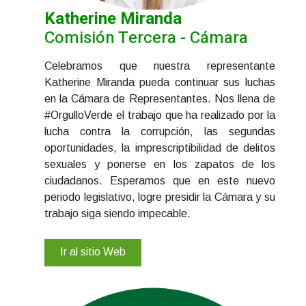
Katherine Miranda
Comisión Tercera - Cámara
Celebramos que nuestra representante
Katherine Miranda pueda continuar sus luchas
en la Cámara de Representantes. Nos llena de
#OrgulloVerde el trabajo que ha realizado por la
lucha contra la corrupción, las segundas
oportunidades, la imprescriptibilidad de delitos
sexuales y ponerse en los zapatos de los
ciudadanos. Esperamos que en este nuevo
periodo legislativo, logre presidir la Cámara y su
trabajo siga siendo impecable.
Ir al sitio Web