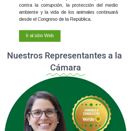
contra la corrupción, la protección del medio
ambiente y la vida de los animales continuará
desde el Congreso de la República.
Ir al sitio Web
Nuestros Representantes a la
Cámara