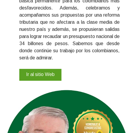
básica permanente para los colombianos más
desfavorecidos. Además, celebramos y
acompañamos sus propuestas por una reforma
tributaria que no afectara a la clase media de
nuestro país y además, se propusieran salidas
para lograr recaudar un presupuesto nacional de
34 billones de pesos. Sabemos que desde
donde continúe su trabajo por los colombianos,
será de admirar.
Ir al sitio Web