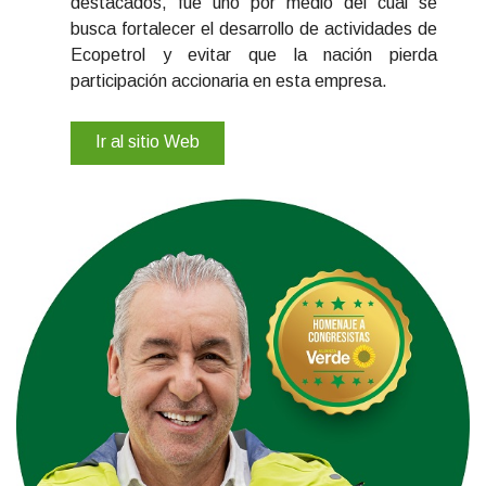
destacados, fue uno por medio del cual se
busca fortalecer el desarrollo de actividades de
Ecopetrol y evitar que la nación pierda
participación accionaria en esta empresa.
Ir al sitio Web