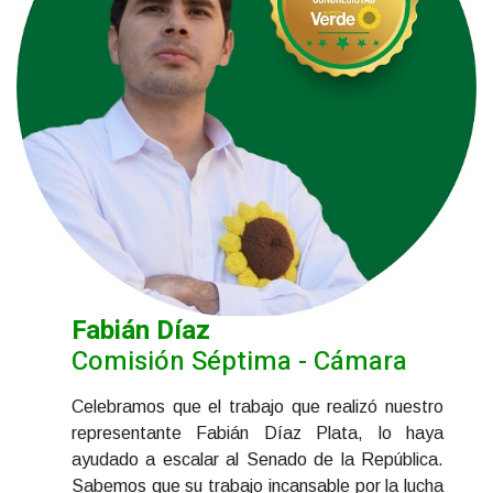
Fabián Díaz
Comisión Séptima - Cámara
Celebramos que el trabajo que realizó nuestro
representante Fabián Díaz Plata, lo haya
ayudado a escalar al Senado de la República.
Sabemos que su trabajo incansable por la lucha