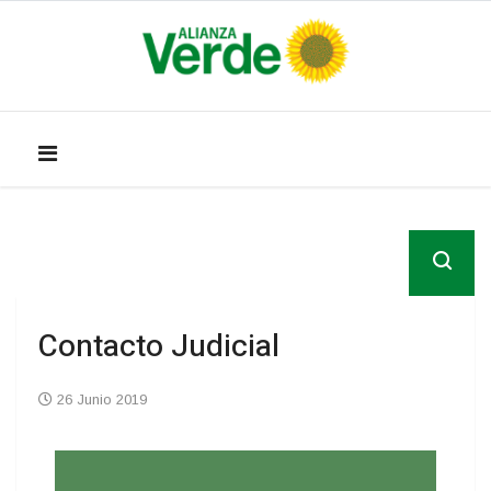
Contacto Judicial
26 Junio 2019