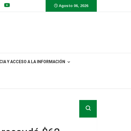
Agosto 06, 2026
IA Y ACCESO A LA INFORMACIÓN