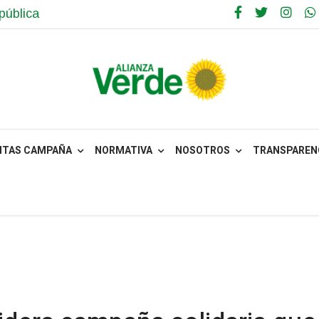
pública
NTAS CAMPAÑA
NORMATIVA
NOSOTROS
TRANSPARENC