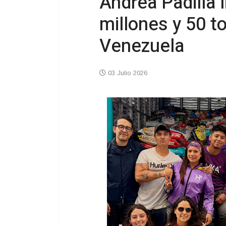
Andrea Padilla 
millones y 50 t
Venezuela
03 Julio 2026