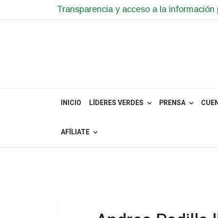
Transparencia y acceso a la información 
INICIO
LÍDERES VERDES
PRENSA
CUE
AFÍLIATE