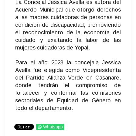
La Concejal Jessica Avella es autora del
Acuerdo Municipal que otorgó derechos
a las madres cuidadoras de personas en
condición de discapacidad, promoviendo
el reconocimiento de la economía del
cuidado y exaltando la labor de las
mujeres cuidadoras de Yopal.
Para el año 2023 la concejala Jessica
Avella fue elegida como Vicepresidenta
del Partido Alianza Verde en Casanare,
donde tendrán el compromiso de
fortalecer y conformar las comisiones
sectoriales de Equidad de Género en
todo el departamento.
Whatsapp