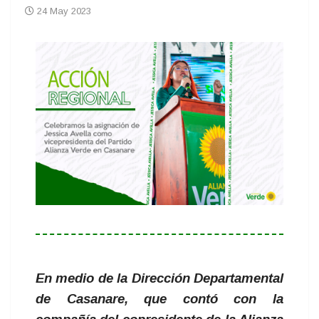
24 May 2023
En medio de la Dirección Departamental
de Casanare, que contó con la