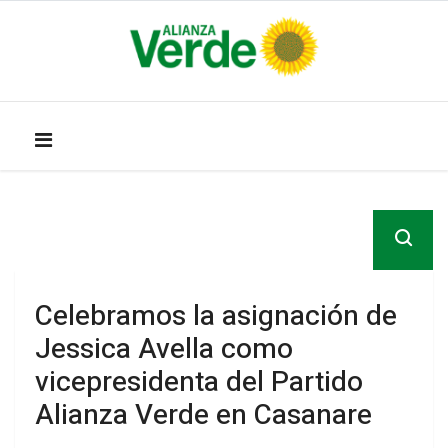
Celebramos la asignación de
Jessica Avella como
vicepresidenta del Partido
Alianza Verde en Casanare