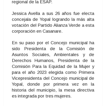
regional de la ESAP.
Jessica Avella a sus 26 años fue electa
concejala de Yopal logrando la más alta
votación del Partido Alianza Verde a esta
corporación en Casanare.
En su paso por el Concejo municipal ha
sido Presidenta de la Comisión de
Asuntos Sociales, Ambientales y de
Derechos Humanos, Presidenta de la
Comisión Para la Equidad de la Mujer y
para el año 2023 elegida como Primera
Vicepresidenta del Concejo municipal de
Yopal, donde por primera vez en la
historia del municipio, la mesa directiva
es integrada por tres mujeres.