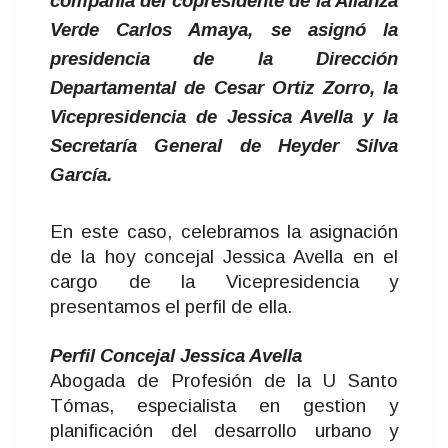
compañía del copresidente de la Alianza
Verde Carlos Amaya, se asignó la
presidencia de la Dirección
Departamental de Cesar Ortiz Zorro, la
Vicepresidencia de Jessica Avella y la
Secretaría General de Heyder Silva
García.
En este caso, celebramos la asignación
de la hoy concejal Jessica Avella en el
cargo de la Vicepresidencia y
presentamos el perfil de ella.
Perfil Concejal Jessica Avella
Abogada de Profesión de la U Santo
Tómas, especialista en gestion y
planificación del desarrollo urbano y