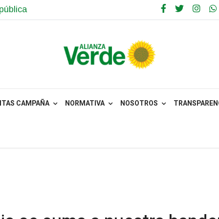
pública
NTAS CAMPAÑA
NORMATIVA
NOSOTROS
TRANSPARENC