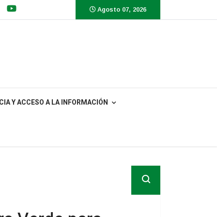
Agosto 07, 2026
IA Y ACCESO A LA INFORMACIÓN