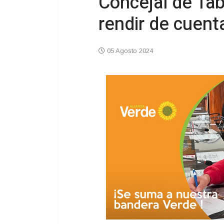
Concejal de Ta
rendir de cuent
05 Agosto 2024