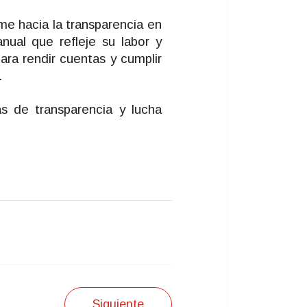
e hacia la transparencia en
nual que refleje su labor y
ra rendir cuentas y cumplir
.
s de transparencia y lucha
Siguiente