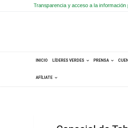
Transparencia y acceso a la información 
INICIO
LÍDERES VERDES
PRENSA
CUE
AFÍLIATE