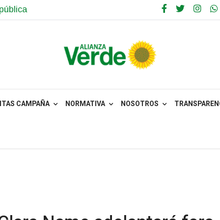
pública
NTAS CAMPAÑA
NORMATIVA
NOSOTROS
TRANSPARENC