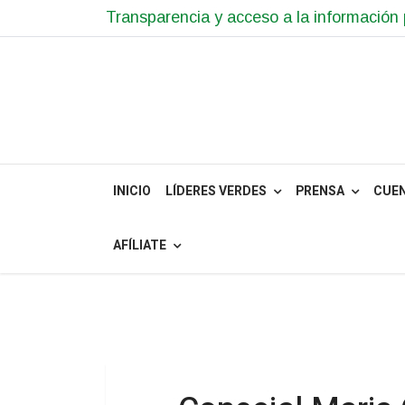
Transparencia y acceso a la información 
INICIO
LÍDERES VERDES
PRENSA
CUE
AFÍLIATE