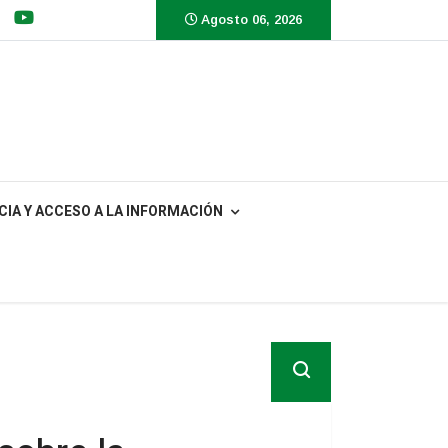
Agosto 06, 2026
IA Y ACCESO A LA INFORMACIÓN