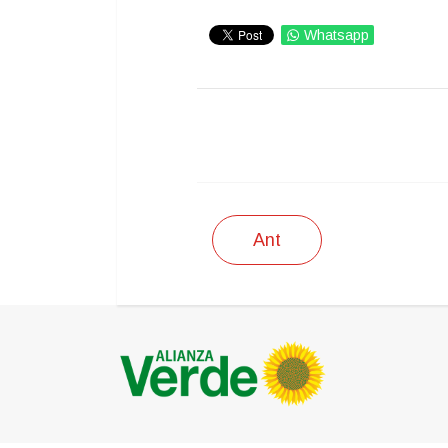
Whatsapp
IMPRIMIR
Ant