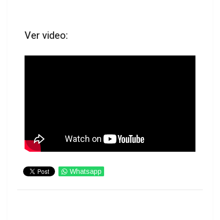
Ver video:
Whatsapp
IMPRIMIR