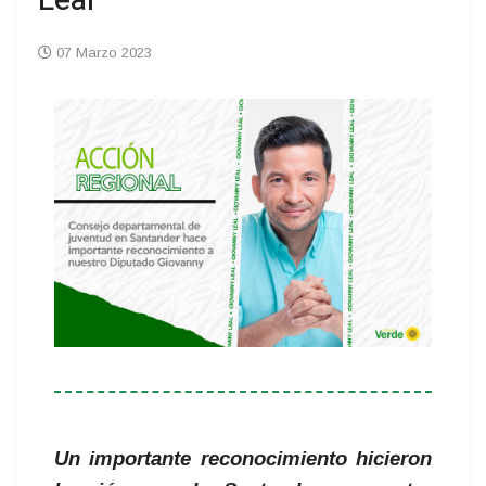
Leal
07 Marzo 2023
Un importante reconocimiento hicieron