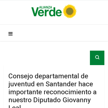
Consejo departamental de
juventud en Santander hace
importante reconocimiento a
nuestro Diputado Giovanny