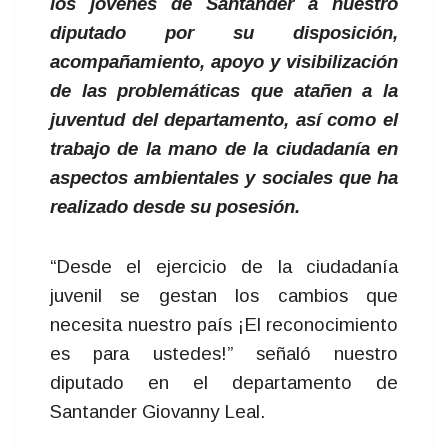
los jóvenes de Santander a nuestro
diputado por su disposición,
acompañamiento, apoyo y visibilización
de las problemáticas que atañen a la
juventud del departamento, así como el
trabajo de la mano de la ciudadanía en
aspectos ambientales y sociales que ha
realizado desde su posesión.
“Desde el ejercicio de la ciudadanía
juvenil se gestan los cambios que
necesita nuestro país ¡El reconocimiento
es para ustedes!” señaló nuestro
diputado en el departamento de
Santander Giovanny Leal.