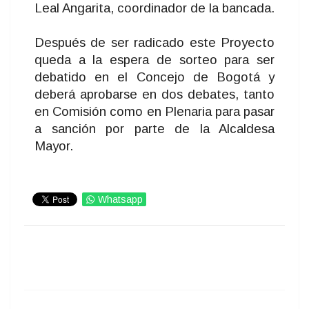
Leal Angarita, coordinador de la bancada.
Después de ser radicado este Proyecto
queda a la espera de sorteo para ser
debatido en el Concejo de Bogotá y
deberá aprobarse en dos debates, tanto
en Comisión como en Plenaria para pasar
a sanción por parte de la Alcaldesa
Mayor.
Whatsapp
IMPRIMIR