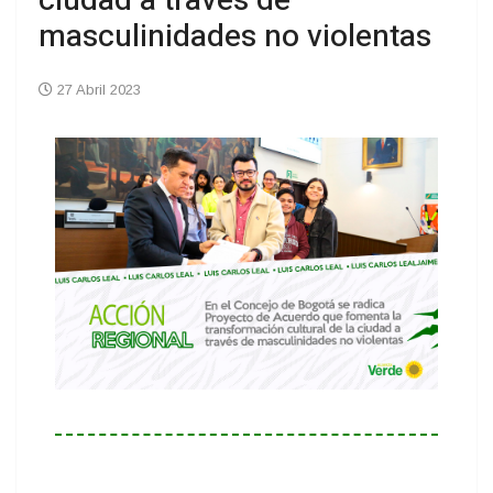
ciudad a través de
masculinidades no violentas
27 Abril 2023