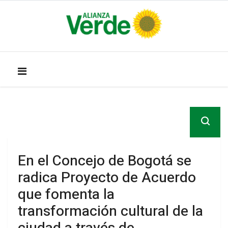
En el Concejo de Bogotá se
radica Proyecto de Acuerdo
que fomenta la
transformación cultural de la