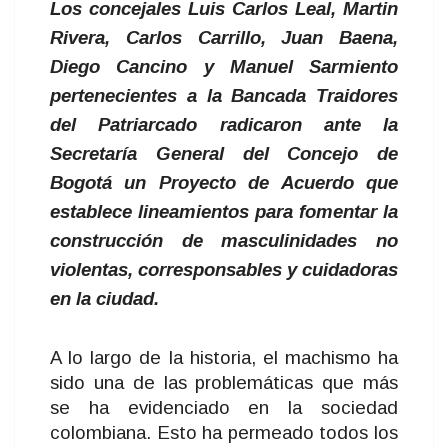
Los concejales Luis Carlos Leal, Martin
Rivera, Carlos Carrillo, Juan Baena,
Diego Cancino y Manuel Sarmiento
pertenecientes a la Bancada Traidores
del Patriarcado radicaron ante la
Secretaría General del Concejo de
Bogotá un Proyecto de Acuerdo que
establece lineamientos para fomentar la
construcción de masculinidades no
violentas, corresponsables y cuidadoras
en la ciudad.
A lo largo de la historia, el machismo ha
sido una de las problemáticas que más
se ha evidenciado en la sociedad
colombiana. Esto ha permeado todos los