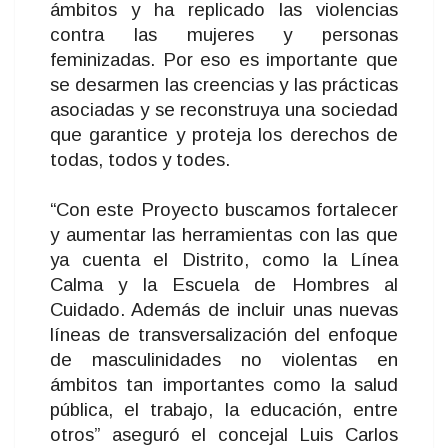
ámbitos y ha replicado las violencias
contra las mujeres y personas
feminizadas. Por eso es importante que
se desarmen las creencias y las prácticas
asociadas y se reconstruya una sociedad
que garantice y proteja los derechos de
todas, todos y todes.
“Con este Proyecto buscamos fortalecer
y aumentar las herramientas con las que
ya cuenta el Distrito, como la Línea
Calma y la Escuela de Hombres al
Cuidado. Además de incluir unas nuevas
líneas de transversalización del enfoque
de masculinidades no violentas en
ámbitos tan importantes como la salud
pública, el trabajo, la educación, entre
otros” aseguró el concejal Luis Carlos