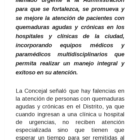
para que se fortalezca, se promueva y
se mejore la atención de pacientes con
quemaduras agudas y crónicas en los
hospitales y clínicas de la ciudad,
incorporando equipos médicos y
paramédicos multidisciplinarios que
permita realizar un manejo integral y
exitoso en su atención.
La Concejal señaló que hay falencias en
la atención de personas con quemaduras
agudas y crónicas en el Distrito, ya que
cuando ingresan a una clínica u hospital
de urgencias, no reciben atención
especializada sino que tienen que
esperar un tiempo para ser remitidas al