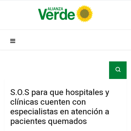
S.O.S para que hospitales y
clínicas cuenten con
especialistas en atención a
pacientes quemados