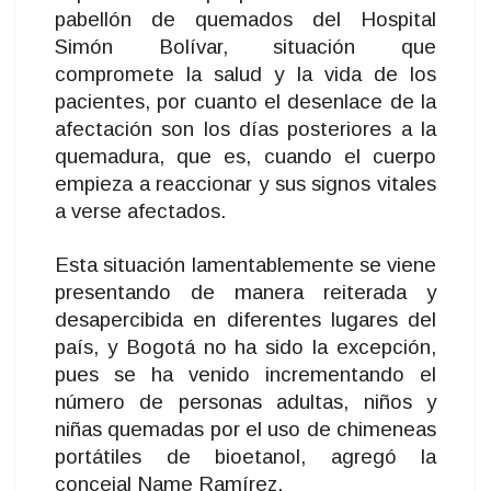
pabellón de quemados del Hospital
Simón Bolívar, situación que
compromete la salud y la vida de los
pacientes, por cuanto el desenlace de la
afectación son los días posteriores a la
quemadura, que es, cuando el cuerpo
empieza a reaccionar y sus signos vitales
a verse afectados.
Esta situación lamentablemente se viene
presentando de manera reiterada y
desapercibida en diferentes lugares del
país, y Bogotá no ha sido la excepción,
pues se ha venido incrementando el
número de personas adultas, niños y
niñas quemadas por el uso de chimeneas
portátiles de bioetanol, agregó la
concejal Name Ramírez.