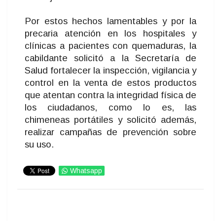
Por estos hechos lamentables y por la
precaria atención en los hospitales y
clínicas a pacientes con quemaduras, la
cabildante solicitó a la Secretaría de
Salud fortalecer la inspección, vigilancia y
control en la venta de estos productos
que atentan contra la integridad física de
los ciudadanos, como lo es, las
chimeneas portátiles y solicitó además,
realizar campañas de prevención sobre
su uso.
Whatsapp
IMPRIMIR