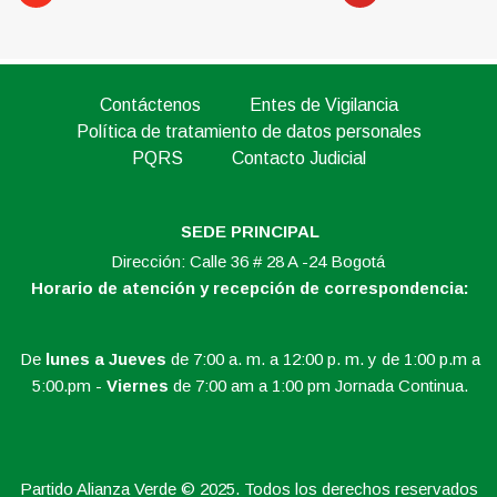
Contáctenos
Entes de Vigilancia
Política de tratamiento de datos personales
PQRS
Contacto Judicial
SEDE PRINCIPAL
Dirección: Calle 36 # 28 A -24 Bogotá
Horario de atención y recepción de correspondencia:
De
lunes a Jueves
de 7:00 a. m. a 12:00 p. m. y de 1:00 p.m a
5:00.pm -
Viernes
de 7:00 am a 1:00 pm Jornada Continua.
Partido Alianza Verde © 2025. Todos los derechos reservados