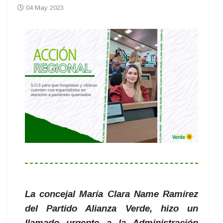
04 May 2023
La concejal María Clara Name Ramírez
del Partido Alianza Verde, hizo un
llamado urgente a la Administración