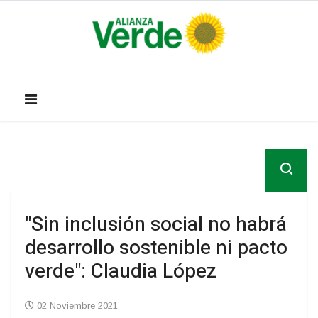
"Sin inclusión social no habrá
desarrollo sostenible ni pacto
verde": Claudia López
02 Noviembre 2021