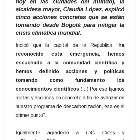
hoy en las ciudades del mundo), la
alcaldesa mayor, Claudia López, explicó
cinco acciones concretas que se están
tomando desde Bogotá para mitigar la
crisis climática mundial.
Indicó que la capital de la República “
ha
reconocido esta emergencia, hemos
escuchado a la comunidad científica y
hemos definido acciones y políticas
tomando como fundamento los
conocimientos científicos
(...) Por eso fijamos
metas y acciones en concreto a fin de avanzar en
nuestro programa de descarbonización, ese es el
primer punto”.
Igualmente agradeció a
C40 Cities
y