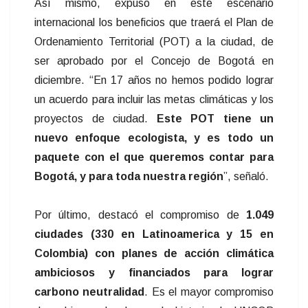
Así mismo, expuso en este escenario
internacional los beneficios que traerá el Plan de
Ordenamiento Territorial (POT) a la ciudad, de
ser aprobado por el Concejo de Bogotá en
diciembre. “En 17 años no hemos podido lograr
un acuerdo para incluir las metas climáticas y los
proyectos de ciudad.
Este POT tiene un
nuevo enfoque ecologista, y es todo un
paquete con el que queremos contar para
Bogotá, y para toda nuestra región
”, señaló.
Por último, destacó el compromiso de
1.049
ciudades (330 en Latinoamerica y 15 en
Colombia) con planes de acción climática
ambiciosos y financiados para lograr
carbono neutralidad
. Es el mayor compromiso