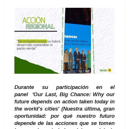
Durante su participación en el
panel 'Our Last, Big Chance: Why our
future depends on action taken today in
the world’s cities' (Nuestra última, gran
oportunidad: por qué nuestro futuro
depende de las acciones que se tomen