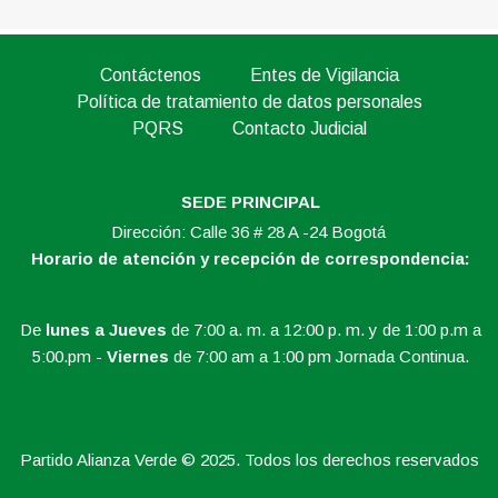
Contáctenos
Entes de Vigilancia
Política de tratamiento de datos personales
PQRS
Contacto Judicial
SEDE PRINCIPAL
Dirección: Calle 36 # 28 A -24 Bogotá
Horario de atención y recepción de correspondencia:
De
lunes a Jueves
de 7:00 a. m. a 12:00 p. m. y de 1:00 p.m a
5:00.pm -
Viernes
de 7:00 am a 1:00 pm Jornada Continua.
Partido Alianza Verde © 2025. Todos los derechos reservados