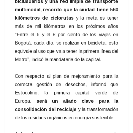
biciusuarios y una red limpia de transporte
multimodal, recordó que la ciudad tiene 560
kilómetros de ciclorutas
y la meta es tener
más de mil kilómetros en los próximos años
“Entre el 6 y el 8 por ciento de los viajes en
Bogotá, cada día, se realizan en bicicleta, esto
equivale al uso que va a tener la primera línea del
Metro”, indicó la mandataria de la capital.
Con respecto al plan de mejoramiento para la
correcta gestión de desechos, informó que
Estocolmo, la primera capital verde de
Europa,
será un aliado clave para la
consolidación del reciclaje
y la transformación
de los residuos orgánicos en energía sostenible.