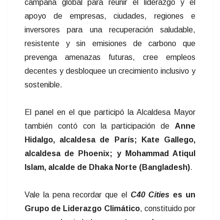
campaña global para reunir el liderazgo y el
apoyo de empresas, ciudades, regiones e
inversores para una recuperación saludable,
resistente y sin emisiones de carbono que
prevenga amenazas futuras, cree empleos
decentes y desbloquee un crecimiento inclusivo y
sostenible.
El panel en el que participó la Alcaldesa Mayor
también contó con la participación de
Anne
Hidalgo, alcaldesa de París; Kate Gallego,
alcaldesa de Phoenix; y Mohammad Atiqul
Islam, alcalde de Dhaka Norte (Bangladesh)
.
Vale la pena recordar que el
C40 Cities
es un
Grupo de Liderazgo Climático
, constituido por