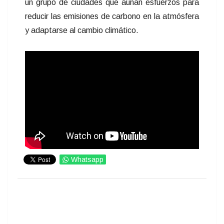
un grupo de ciudades que aúnan esfuerzos para
reducir las emisiones de carbono en la atmósfera
y adaptarse al cambio climático.
Whatsapp
IMPRIMIR