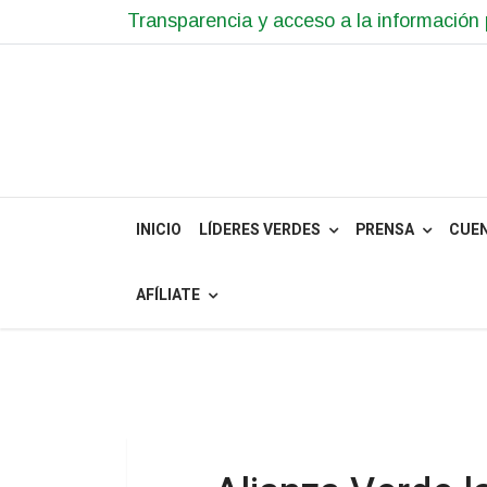
Transparencia y acceso a la información 
INICIO
LÍDERES VERDES
PRENSA
CUE
AFÍLIATE