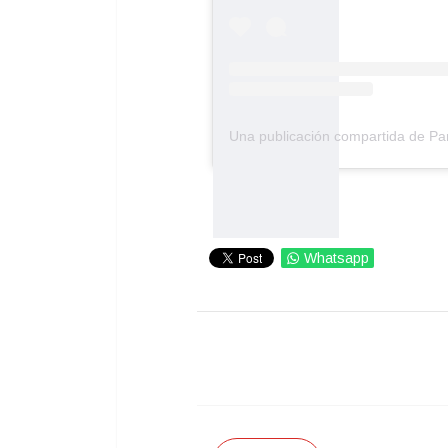
Whatsapp
IMPRIMIR