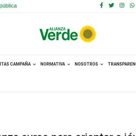
pública
NTAS CAMPAÑA
NORMATIVA
NOSOTROS
TRANSPARENC