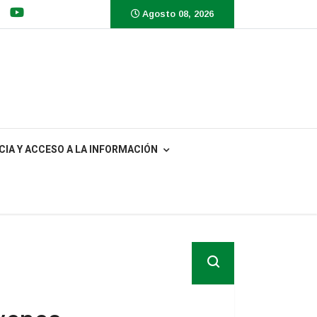
Agosto 08, 2026
IA Y ACCESO A LA INFORMACIÓN