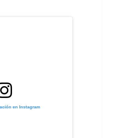
cación en Instagram