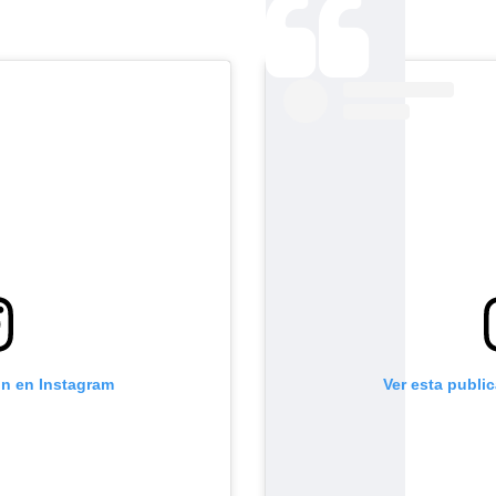
ón en Instagram
Ver esta publi