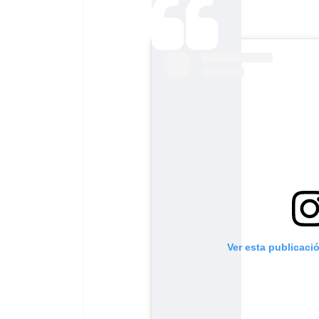
Ver esta publicaci