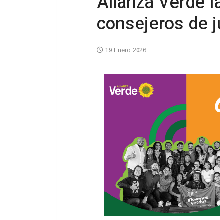
Alianza Verde l
consejeros de 
19 Enero 2026