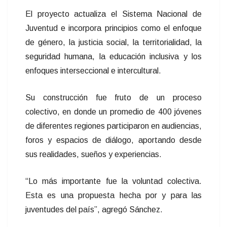
El proyecto actualiza el Sistema Nacional de
Juventud e incorpora principios como el enfoque
de género, la justicia social, la territorialidad, la
seguridad humana, la educación inclusiva y los
enfoques interseccional e intercultural.
Su construcción fue fruto de un proceso
colectivo, en donde un promedio de 400 jóvenes
de diferentes regiones participaron en audiencias,
foros y espacios de diálogo, aportando desde
sus realidades, sueños y experiencias.
“Lo más importante fue la voluntad colectiva.
Esta es una propuesta hecha por y para las
juventudes del país”, agregó Sánchez.