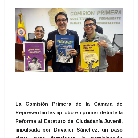
La Comisión Primera de la Cámara de
Representantes aprobó en primer debate la
Reforma al Estatuto de Ciudadanía Juvenil,
impulsada por Duvalier Sánchez, un paso