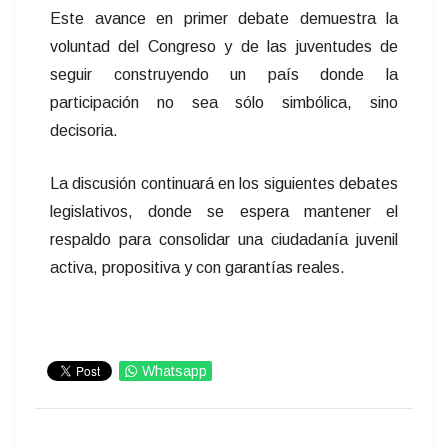
Este avance en primer debate demuestra la
voluntad del Congreso y de las juventudes de
seguir construyendo un país donde la
participación no sea sólo simbólica, sino
decisoria.
La discusión continuará en los siguientes debates
legislativos, donde se espera mantener el
respaldo para consolidar una ciudadanía juvenil
activa, propositiva y con garantías reales.
Whatsapp
IMPRIMIR