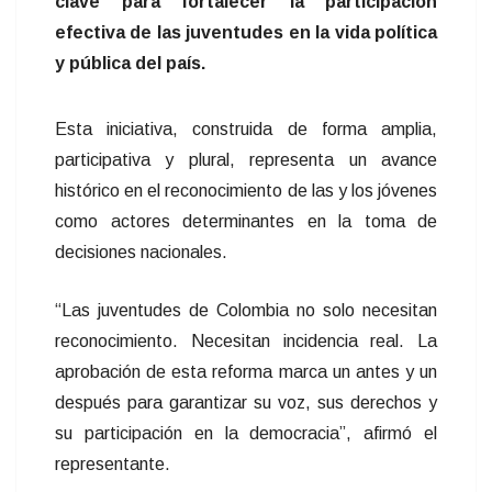
clave para fortalecer la participación
efectiva de las juventudes en la vida política
y pública del país.
Esta iniciativa, construida de forma amplia,
participativa y plural, representa un avance
histórico en el reconocimiento de las y los jóvenes
como actores determinantes en la toma de
decisiones nacionales.
“Las juventudes de Colombia no solo necesitan
reconocimiento. Necesitan incidencia real. La
aprobación de esta reforma marca un antes y un
después para garantizar su voz, sus derechos y
su participación en la democracia”, afirmó el
representante.