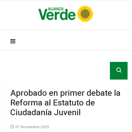
Aprobado en primer debate la
Reforma al Estatuto de
Ciudadanía Juvenil
07 Noviembre 2025