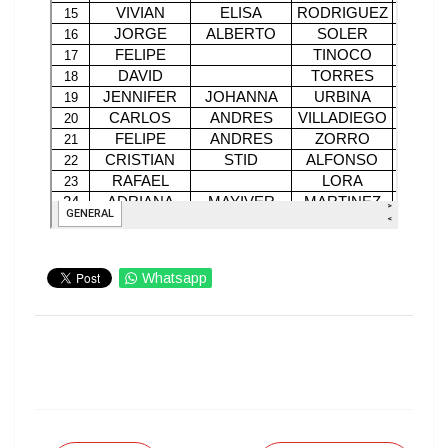
Whatsapp
IMPRIMIR