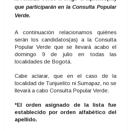
que participarán en la Consulta Popular
Verde.
A continuación relacionamos quiénes
serán los candidatos(as) a la Consulta
Popular Verde que se llevará acabo el
domingo 9 de julio en todas las
localidades de Bogotá.
Cabe aclarar, que en el caso de la
localidad de Tunjuelito ni Sumapaz, no se
llevará a cabo Consulta Popular Verde.
*El orden asignado de la lista fue
establecido por orden alfabético del
apellido.