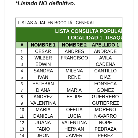
*Listado NO definitivo.