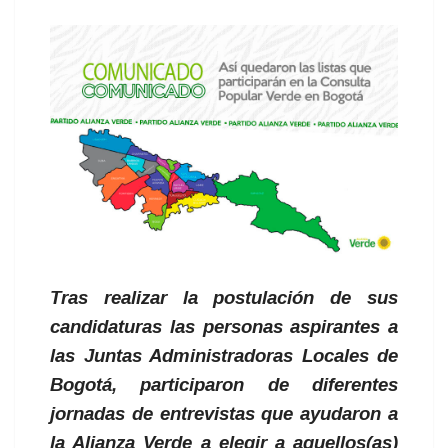
Tras realizar la postulación de sus
candidaturas las personas aspirantes a
las Juntas Administradoras Locales de
Bogotá, participaron de diferentes
jornadas de entrevistas que ayudaron a
la Alianza Verde a elegir a aquellos(as)