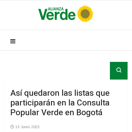
Así quedaron las listas que
participarán en la Consulta
Popular Verde en Bogotá
13 Junio 2023