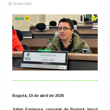
10 Abril 2026
Bogotá, 10 de abril de 2026
Julian Espinosa, concejal de Bogotá, lanzó