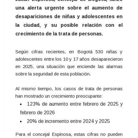
una alerta urgente sobre el aumento de
desapariciones de niñas y adolescentes en
la ciudad, y su posible relación con el
crecimiento de la trata de personas.
Según cifras recientes, en Bogotá 530 niñas y
adolescentes entre los 10 y 17 años desaparecieron
en 2025, una situación que enciende las alarmas
sobre la seguridad de esta población.
Al mismo tiempo, los casos de trata de personas
han mostrado un crecimiento preocupante:
123% de aumento entre febrero de 2025 y
febrero de 2026
20% de incremento entre 2024 y 2025
Para el concejal Espinosa, estas cifras no pueden