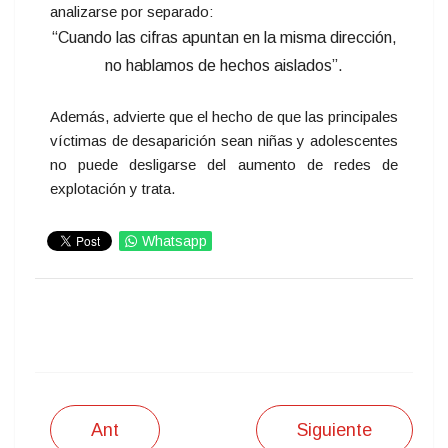
analizarse por separado:
“Cuando las cifras apuntan en la misma dirección,
no hablamos de hechos aislados”.
Además, advierte que el hecho de que las principales
víctimas de desaparición sean niñas y adolescentes
no puede desligarse del aumento de redes de
explotación y trata.
Whatsapp
IMPRIMIR
Ant
Siguiente