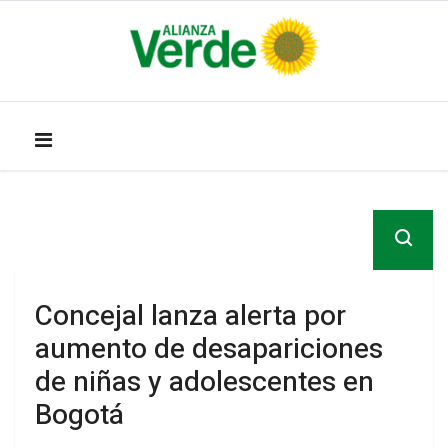
Concejal lanza alerta por
aumento de desapariciones
de niñas y adolescentes en
Bogotá