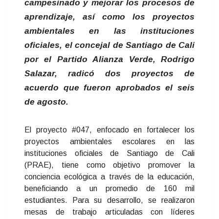
campesinado y mejorar los procesos de
aprendizaje, así como los proyectos
ambientales en las instituciones
oficiales, el concejal de Santiago de Cali
por el Partido Alianza Verde, Rodrigo
Salazar, radicó dos proyectos de
acuerdo que fueron aprobados el seis
de agosto.
El proyecto #047, enfocado en fortalecer los
proyectos ambientales escolares en las
instituciones oficiales de Santiago de Cali
(PRAE), tiene como objetivo promover la
conciencia ecológica a través de la educación,
beneficiando a un promedio de 160 mil
estudiantes. Para su desarrollo, se realizaron
mesas de trabajo articuladas con líderes