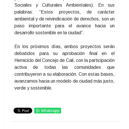
Sociales y Culturales Ambientales). En sus
palabras: “Estos proyectos, de carácter
ambiental y de reivindicación de derechos, son un
paso importante para el avance hacia un
desarrollo sostenible en la ciudad”.
En los próximos días, ambos proyectos serán
debatidos para su aprobación final en el
Hemiciclo del Concejo de Cali, con la participación
activa de todas las comunidades que
contribuyeron a su elaboración. Con estas bases,
avanzamos hacia un modelo de ciudad más justo,
verde y sostenible.
Whatsapp