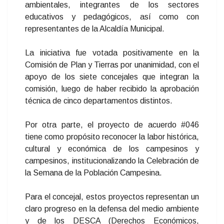
ambientales, integrantes de los sectores
educativos y pedagógicos, así como con
representantes de la Alcaldía Municipal.
La iniciativa fue votada positivamente en la
Comisión de Plan y Tierras por unanimidad, con el
apoyo de los siete concejales que integran la
comisión, luego de haber recibido la aprobación
técnica de cinco departamentos distintos.
Por otra parte, el proyecto de acuerdo #046
tiene como propósito reconocer la labor histórica,
cultural y económica de los campesinos y
campesinos, institucionalizando la Celebración de
la Semana de la Población Campesina.
Para el concejal, estos proyectos representan un
claro progreso en la defensa del medio ambiente
y de los DESCA (Derechos Económicos,