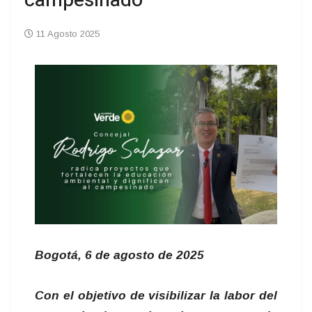
campesinado
11 Agosto 2025
Bogotá, 6 de agosto de 2025
Con el objetivo de visibilizar la labor del