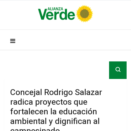
Concejal Rodrigo Salazar
radica proyectos que
fortalecen la educación
ambiental y dignifican al