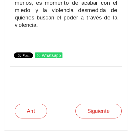
menos, es momento de acabar con el
miedo y la violencia desmedida de
quienes buscan el poder a través de la
violencia.
Whatsapp
IMPRIMIR
Ant
Siguiente