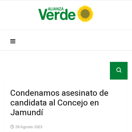
Condenamos asesinato de
candidata al Concejo en
Jamundí
28 Agosto 2023