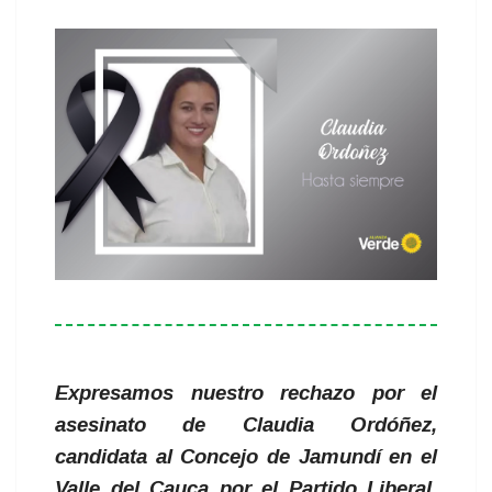
Expresamos nuestro rechazo por el
asesinato de Claudia Ordóñez,
candidata al Concejo de Jamundí en el
Valle del Cauca por el Partido Liberal.