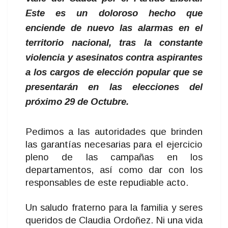
Este es un doloroso hecho que
enciende de nuevo las alarmas en el
territorio nacional, tras la constante
violencia y asesinatos contra aspirantes
a los cargos de elección popular que se
presentarán en las elecciones del
próximo 29 de Octubre.
Pedimos a las autoridades que brinden
las garantías necesarias para el ejercicio
pleno de las campañas en los
departamentos, así como dar con los
responsables de este repudiable acto.
Un saludo fraterno para la familia y seres
queridos de Claudia Ordoñez. Ni una vida