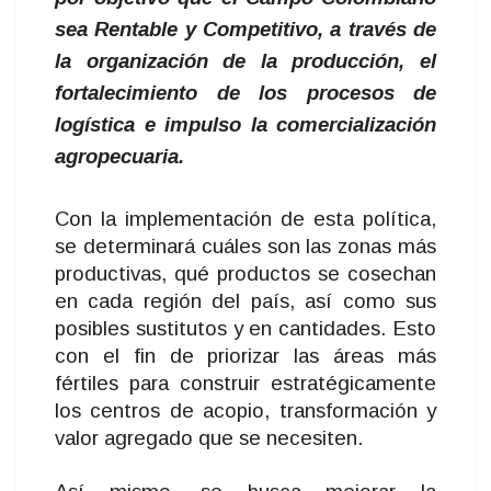
sea Rentable y Competitivo, a través de
la organización de la producción, el
fortalecimiento de los procesos de
logística e impulso la comercialización
agropecuaria.
Con la implementación de esta política,
se determinará cuáles son las zonas más
productivas, qué productos se cosechan
en cada región del país, así como sus
posibles sustitutos y en cantidades. Esto
con el fin de priorizar las áreas más
fértiles para construir estratégicamente
los centros de acopio, transformación y
valor agregado que se necesiten.