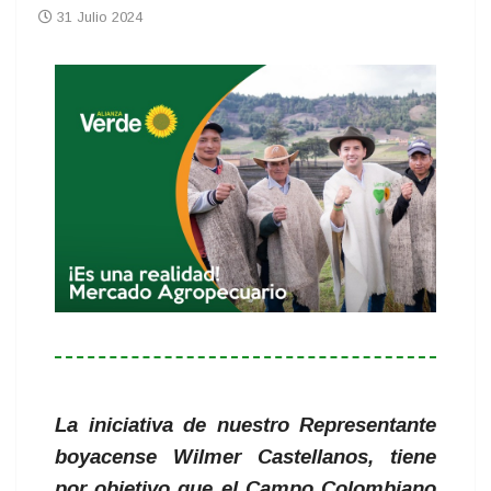
31 Julio 2024
La iniciativa de nuestro Representante
boyacense Wilmer Castellanos, tiene
por objetivo que el Campo Colombiano