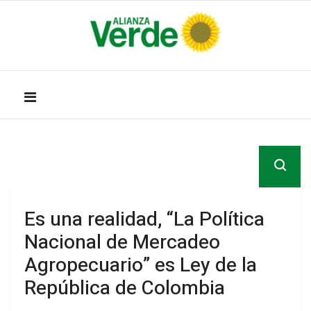
Es una realidad, “La Política
Nacional de Mercadeo
Agropecuario” es Ley de la
República de Colombia