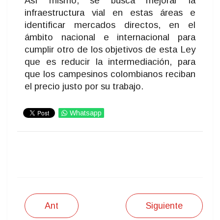
Así mismo, se busca mejorar la
infraestructura vial en estas áreas e
identificar mercados directos, en el
ámbito nacional e internacional para
cumplir otro de los objetivos de esta Ley
que es reducir la intermediación, para
que los campesinos colombianos reciban
el precio justo por su trabajo.
Whatsapp
IMPRIMIR
Ant
Siguiente