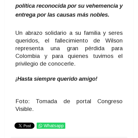
política reconocida por su vehemencia y
entrega por las causas más nobles.
Un abrazo solidario a su familia y seres
queridos, el fallecimiento de Wilson
representa una gran pérdida para
Colombia y para quienes tuvimos el
privilegio de conocerle.
¡Hasta siempre querido amigo!
Foto: Tomada de portal Congreso
Visible.
Whatsapp