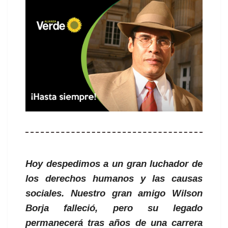
Hoy despedimos a un gran luchador de
los derechos humanos y las causas
sociales. Nuestro gran amigo Wilson
Borja falleció, pero su legado
permanecerá tras años de una carrera