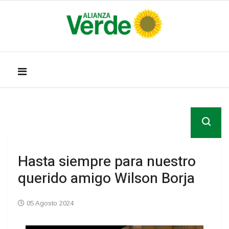
Hasta siempre para nuestro
querido amigo Wilson Borja
05 Agosto 2024