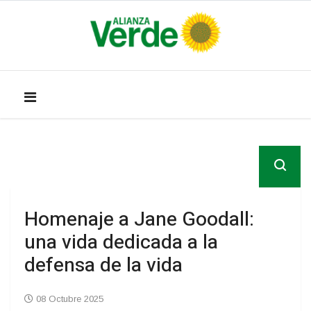
Homenaje a Jane Goodall:
una vida dedicada a la
defensa de la vida
08 Octubre 2025