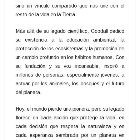
sino un vínculo compartido que nos une con el
resto de la vida en la Tierra.
Más allá de su legado científico, Goodall dedicó
su existencia a la educación ambiental, la
protección de los ecosistemas y la promoción de
un cambio profundo en los hábitos humanos. Con
su fundación y su voz incansable, inspiró a
millones de personas, especialmente jóvenes, a
actuar por los animales, los bosques y el futuro
del planeta.
Hoy, el mundo pierde una pionera, pero su legado
florece en cada acción que protege la vida, en
cada decisión que respeta la naturaleza y en
cada esperanza sembrada por un planeta en