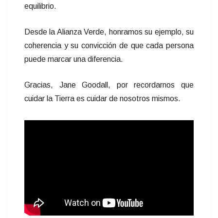
equilibrio.
Desde la Alianza Verde, honramos su ejemplo, su
coherencia y su convicción de que cada persona
puede marcar una diferencia.
Gracias, Jane Goodall, por recordarnos que
cuidar la Tierra es cuidar de nosotros mismos.