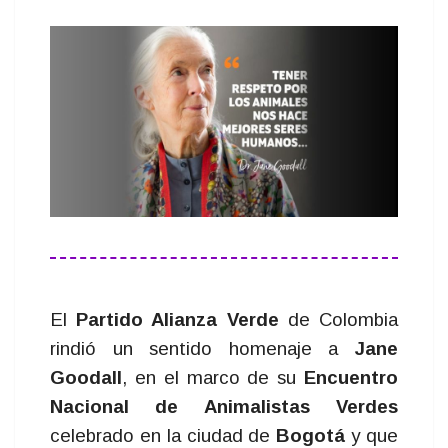
El
Partido Alianza Verde
de Colombia
rindió un sentido homenaje a
Jane
Goodall
, en el marco de su
Encuentro
Nacional de Animalistas Verdes
celebrado en la ciudad de
Bogotá
y que