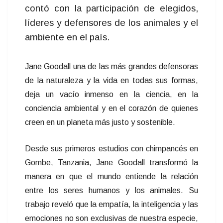
contó con la participación de elegidos,
líderes y defensores de los animales y el
ambiente en el país.
Jane Goodall una de las más grandes defensoras
de la naturaleza y la vida en todas sus formas,
deja un vacío inmenso en la ciencia, en la
conciencia ambiental y en el corazón de quienes
creen en un planeta más justo y sostenible.
Desde sus primeros estudios con chimpancés en
Gombe, Tanzania, Jane Goodall transformó la
manera en que el mundo entiende la relación
entre los seres humanos y los animales. Su
trabajo reveló que la empatía, la inteligencia y las
emociones no son exclusivas de nuestra especie,