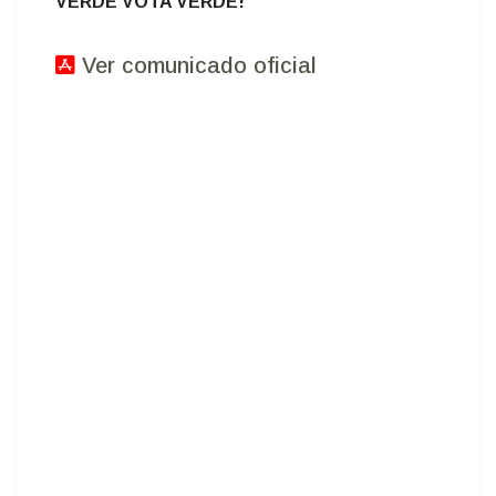
VERDE VOTA VERDE!
Ver comunicado oficial