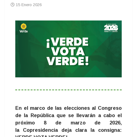
15 Enero 2026
En el marco de las elecciones al Congreso
de la República que se llevarán a cabo el
próximo 8 de marzo de 2026,
la Copresidencia deja clara la consigna: