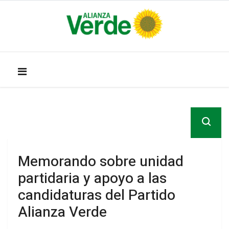
Memorando sobre unidad
partidaria y apoyo a las
candidaturas del Partido
Alianza Verde