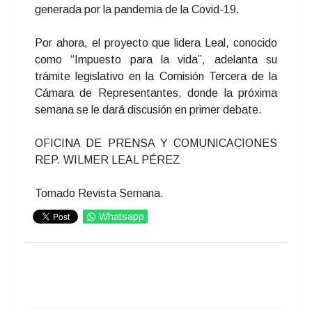
generada por la pandemia de la Covid-19.
Por ahora, el proyecto que lidera Leal, conocido
como “Impuesto para la vida”, adelanta su
trámite legislativo en la Comisión Tercera de la
Cámara de Representantes, donde la próxima
semana se le dará discusión en primer debate.
OFICINA DE PRENSA Y COMUNICACIONES
REP. WILMER LEAL PÉREZ
Tomado Revista Semana.
Whatsapp
IMPRIMIR