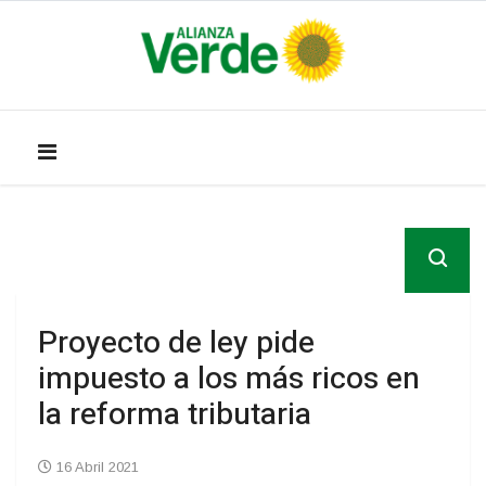
Proyecto de ley pide
impuesto a los más ricos en
la reforma tributaria
16 Abril 2021