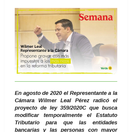
En agosto de 2020 el Representante a la
Cámara Wilmer Leal Pérez radicó el
proyecto de ley 359/2020C que busca
modificar temporalmente el Estatuto
Tributario para que las entidades
bancarias y las personas con mayor