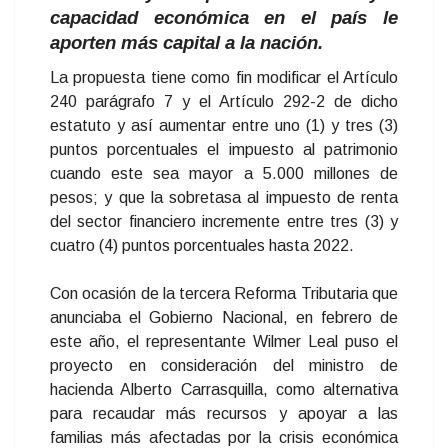
capacidad económica en el país le
aporten más capital a la nación.
La propuesta tiene como fin modificar el Artículo
240 parágrafo 7 y el Artículo 292-2 de dicho
estatuto y así aumentar entre uno (1) y tres (3)
puntos porcentuales el impuesto al patrimonio
cuando este sea mayor a 5.000 millones de
pesos; y que la sobretasa al impuesto de renta
del sector financiero incremente entre tres (3) y
cuatro (4) puntos porcentuales hasta 2022.
Con ocasión de la tercera Reforma Tributaria que
anunciaba el Gobierno Nacional, en febrero de
este año, el representante Wilmer Leal puso el
proyecto en consideración del ministro de
hacienda Alberto Carrasquilla, como alternativa
para recaudar más recursos y apoyar a las
familias más afectadas por la crisis económica