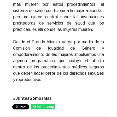
más mueren por estos procedimientos, el
sistema de salud condiciona a la mujer a abortar,
pero no ejerce control sobre las instituciones
prestadoras de servicios de salud que los
practican, es allí donde las mujeres mueren.
Desde el Partido Alianza Verde por medio de la
Comisión de Igualdad de Género y
empoderamiento de las mujeres impulsamos una
agenda programática que incluya el aborto
dentro de los procedimientos médicos seguros
que deben hacer parte de los derechos sexuales
y reproductivos.
#JuntasSomosMás
Whatsapp