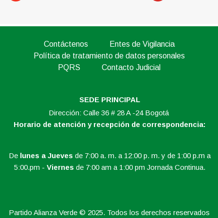
Contáctenos
Entes de Vigilancia
Política de tratamiento de datos personales
PQRS
Contacto Judicial
SEDE PRINCIPAL
Dirección: Calle 36 # 28 A -24 Bogotá
Horario de atención y recepción de correspondencia:
De
lunes a Jueves
de 7:00 a. m. a 12:00 p. m. y de 1:00 p.m a
5:00.pm -
Viernes
de 7:00 am a 1:00 pm Jornada Continua.
Partido Alianza Verde © 2025. Todos los derechos reservados