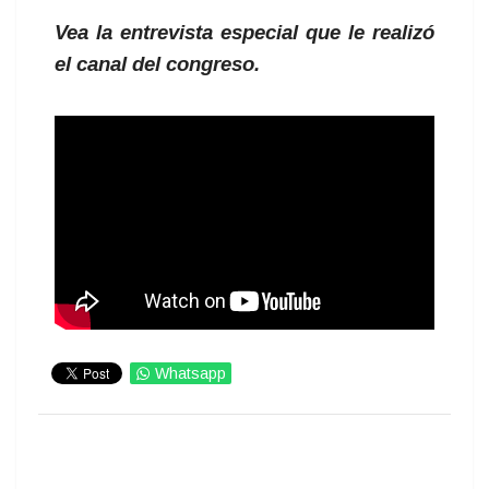
Vea la entrevista especial que le realizó
el canal del congreso.
Whatsapp
IMPRIMIR