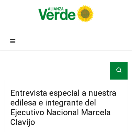
Entrevista especial a nuestra
edilesa e integrante del
Ejecutivo Nacional Marcela
Clavijo