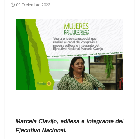
09 Diciembre 2022
Marcela Clavijo, edilesa e integrante del
Ejecutivo Nacional.