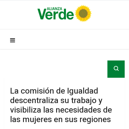
La comisión de Igualdad
descentraliza su trabajo y
visibiliza las necesidades de
las mujeres en sus regiones