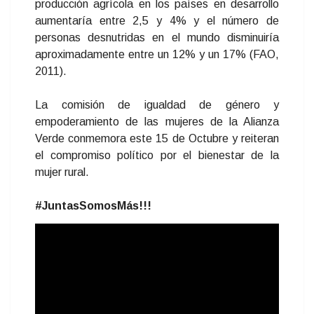
producción agrícola en los países en desarrollo
aumentaría entre 2,5 y 4% y el número de
personas desnutridas en el mundo disminuiría
aproximadamente entre un 12% y un 17% (FAO,
2011).
La comisión de igualdad de género y
empoderamiento de las mujeres de la Alianza
Verde conmemora este 15 de Octubre y reiteran
el compromiso político por el bienestar de la
mujer rural.
#JuntasSomosMás!!!