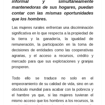
informal y simultáneamente
mantenedoras de sus hogares, puedan
contar con las mismas oportunidades
que los hombres.
Las mujeres rurales enfrentan una discriminación
significativa en lo que respecta a la propiedad de
la tierra y la ganadería, la igualdad de
remuneración, la participación en la toma de
decisiones de entidades como las cooperativas
agrarias, y el acceso a recursos, crédito y
mercado para que sus explotaciones y granjas
prosperen.
Todo ello se traduce no solo en el
empeoramiento de su calidad de vida, sino en un
obstáculo mundial para acabar con la pobreza y
el hambre ya que, si las mujeres tuvieran el
mismo acceso que los hombres a los recursos, la