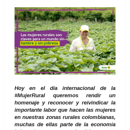
Hoy en el día internacional de la
#MujerRural queremos rendir un
homenaje y reconocer y reivindicar la
importante labor que hacen las mujeres
en nuestras zonas rurales colombianas,
muchas de ellas parte de la economía