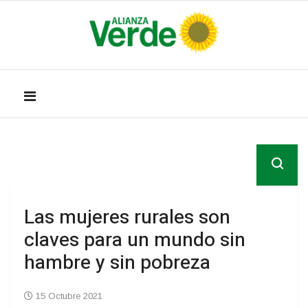
Las mujeres rurales son
claves para un mundo sin
hambre y sin pobreza
15 Octubre 2021