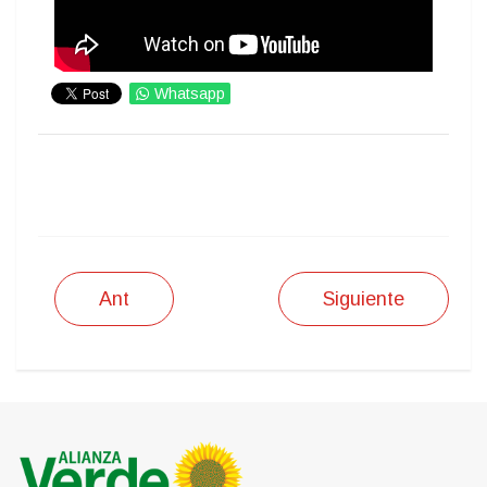
Whatsapp
IMPRIMIR
Ant
Siguiente