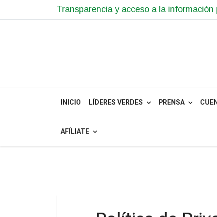
Transparencia y acceso a la información 
INICIO
LÍDERES VERDES
PRENSA
CUE
AFÍLIATE