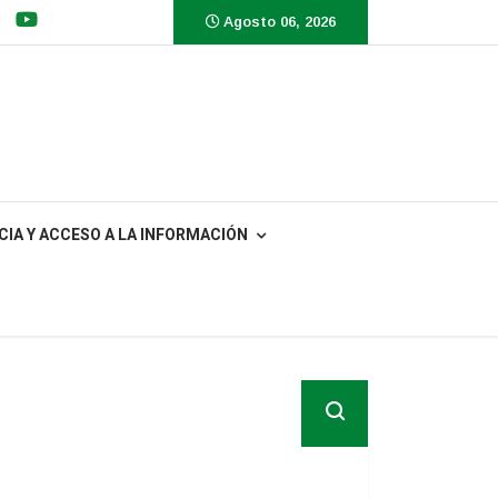
Agosto 06, 2026
IA Y ACCESO A LA INFORMACIÓN