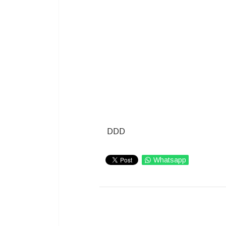
DDD
Whatsapp
IMPRIMIR