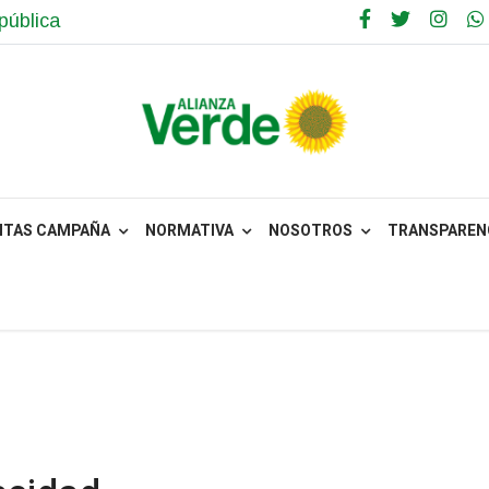
pública
NTAS CAMPAÑA
NORMATIVA
NOSOTROS
TRANSPARENC