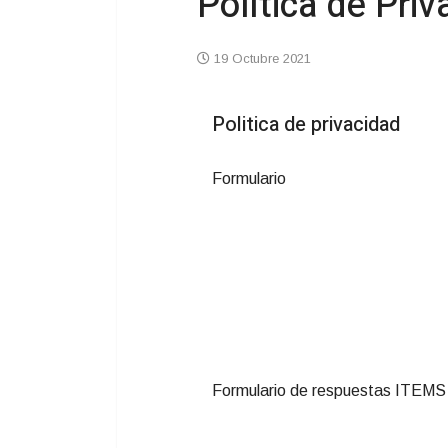
Política de Priv
19 Octubre 2021
Politica de privacidad
Formulario
Formulario de respuestas ITEM