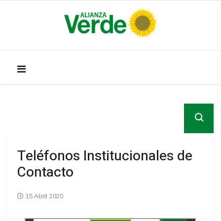
Teléfonos Institucionales de
Contacto
15 Abril 2020