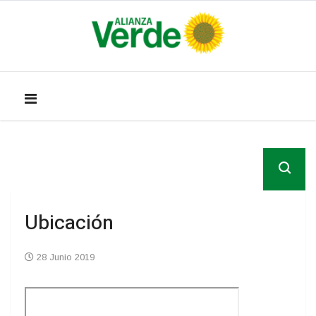
Ubicación
28 Junio 2019