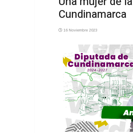
Una mujer de la
Cundinamarca
16 Noviembre 2023