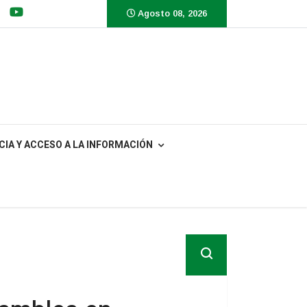
Agosto 08, 2026
IA Y ACCESO A LA INFORMACIÓN