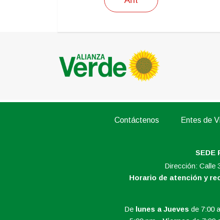
Contáctenos
Entes de Vi
SEDE 
Dirección: Calle
Horario de atención y r
De
lunes a Jueves
de 7:00 a