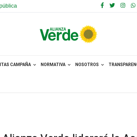
pública
NTAS CAMPAÑA
NORMATIVA
NOSOTROS
TRANSPARENC