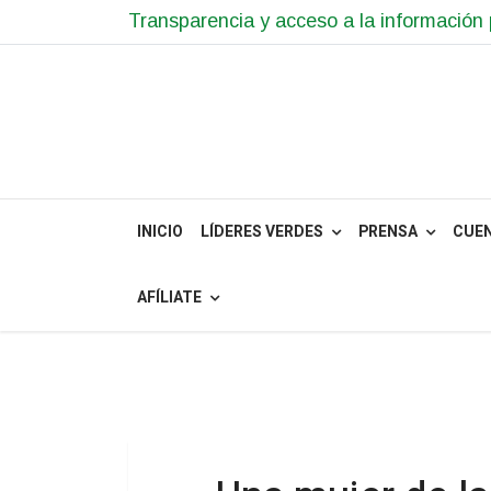
Transparencia y acceso a la información 
INICIO
LÍDERES VERDES
PRENSA
CUE
AFÍLIATE