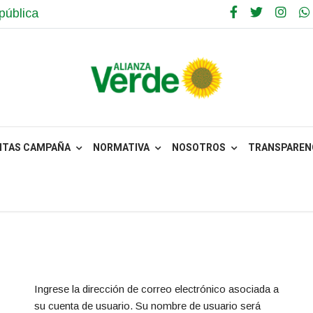
pública
NTAS CAMPAÑA
NORMATIVA
NOSOTROS
TRANSPARENC
Ingrese la dirección de correo electrónico asociada a
su cuenta de usuario. Su nombre de usuario será