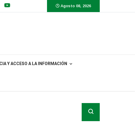
Agosto 08, 2026
IA Y ACCESO A LA INFORMACIÓN