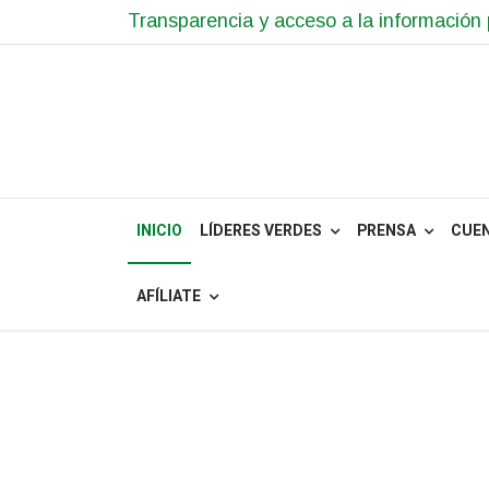
Transparencia y acceso a la información 
INICIO
LÍDERES VERDES
PRENSA
CUE
AFÍLIATE