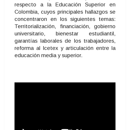
respecto a la Educación Superior en
Colombia, cuyos principales hallazgos se
concentraron en los siguientes temas:
Territorialización, financiación, gobierno
universitario, bienestar estudiantil,
garantías laborales de los trabajadores,
reforma al Icetex y articulación entre la
educación media y superior.