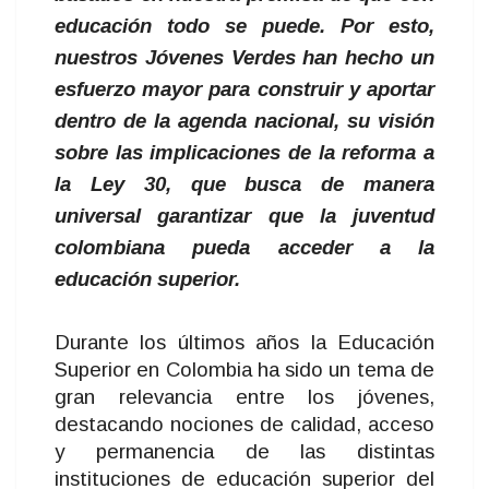
educación todo se puede. Por esto,
nuestros Jóvenes Verdes han hecho un
esfuerzo mayor para construir y aportar
dentro de la agenda nacional, su visión
sobre las implicaciones de la reforma a
la Ley 30, que busca de manera
universal garantizar que la juventud
colombiana pueda acceder a la
educación superior.
Durante los últimos años la Educación
Superior en Colombia ha sido un tema de
gran relevancia entre los jóvenes,
destacando nociones de calidad, acceso
y permanencia de las distintas
instituciones de educación superior del