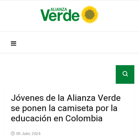
Jóvenes de la Alianza Verde
se ponen la camiseta por la
educación en Colombia
05 Julio 2024