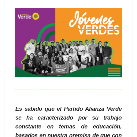
Es sabido que el Partido Alianza Verde
se ha caracterizado por su trabajo
constante en temas de educación,
basados en nuestra premisa de que con