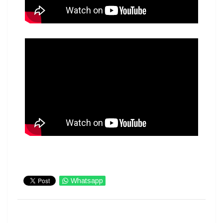
Whatsapp
IMPRIMIR