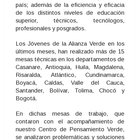
país; además de la eficiencia y eficacia
de los distintos niveles de educación
superior, técnicos, tecnólogos,
profesionales y posgrados.
Los Jóvenes de la Alianza Verde en los
últimos meses, han realizado más de 15
mesas técnicas en los departamentos de
Casanare, Antioquia, Huila, Magdalena,
Risaralda, Atlántico, Cundinamarca,
Boyacá, Caldas, Valle del Cauca,
Santander, Bolívar, Tolima, Chocó y
Bogotá.
En dichas mesas de trabajo, que
contaron con el acompañamiento de
nuestro Centro de Pensamiento Verde,
se analizaron problemáticas y soluciones