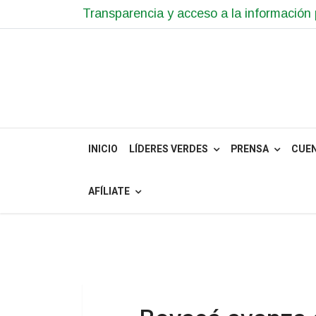
Transparencia y acceso a la información 
INICIO
LÍDERES VERDES
PRENSA
CUE
AFÍLIATE