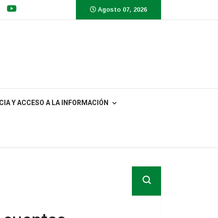
Agosto 07, 2026
IA Y ACCESO A LA INFORMACIÓN