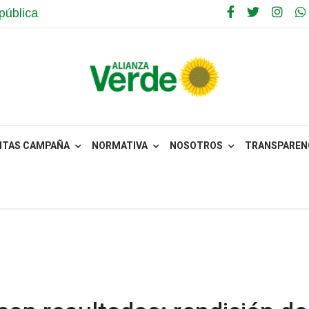
pública
NTAS CAMPAÑA
NORMATIVA
NOSOTROS
TRANSPARENC