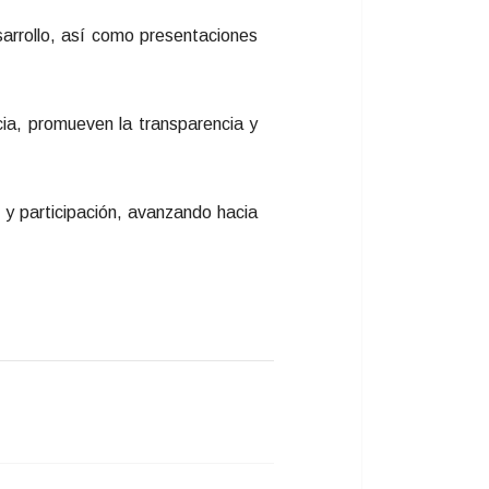
sarrollo, así como presentaciones
cia, promueven la transparencia y
y participación, avanzando hacia