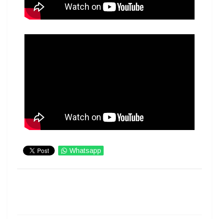
Whatsapp
IMPRIMIR