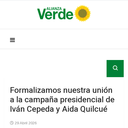
Formalizamos nuestra unión
a la campaña presidencial de
Iván Cepeda y Aida Quilcué
29 Abril 2026