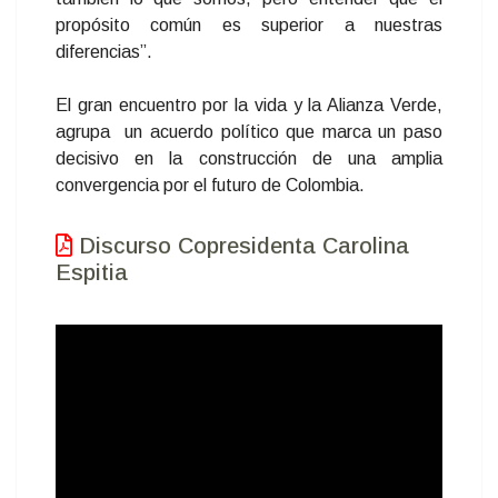
propósito común es superior a nuestras
diferencias”.
El gran encuentro por la vida y la Alianza Verde,
agrupa un acuerdo político que marca un paso
decisivo en la construcción de una amplia
convergencia por el futuro de Colombia.
Discurso Copresidenta Carolina
Espitia