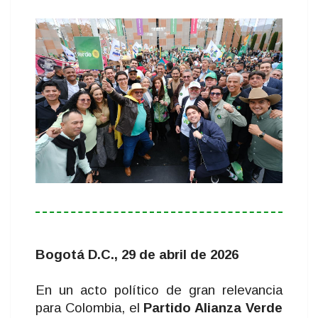
Bogotá D.C., 29 de abril de 2026
En un acto político de gran relevancia
para Colombia, el
Partido Alianza Verde