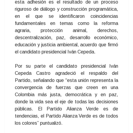
esta adhesión es el resultado de un proceso
riguroso de diálogo y construcción programática,
en el que se identificaron coincidencias
fundamentales en temas como la reforma
agraria, protección animal, derechos,
descentralización, paz, desarrollo económico,
educación y justicia ambiental, acuerdo que firmó
el candidato presidencial Iván Cepeda.
Por su parte el candidato presidencial Iván
Cepeda Castro agradeció el respaldo del
Partido, señalando que “esta unión representa la
convergencia de fuerzas que creen en una
Colombia más justa, democrática y en paz,
donde la vida sea el eje de todas las decisiones
públicas. El Partido Alianza Verde es de
tendencias, el Partido Alianza Verde es de todos
los colores” puntualizó.