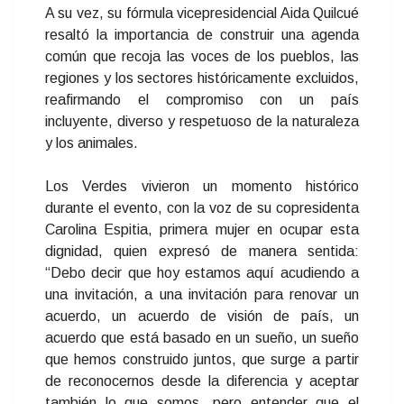
A su vez, su fórmula vicepresidencial Aida Quilcué
resaltó la importancia de construir una agenda
común que recoja las voces de los pueblos, las
regiones y los sectores históricamente excluidos,
reafirmando el compromiso con un país
incluyente, diverso y respetuoso de la naturaleza
y los animales.
Los Verdes vivieron un momento histórico
durante el evento, con la voz de su copresidenta
Carolina Espitia, primera mujer en ocupar esta
dignidad, quien expresó de manera sentida:
“Debo decir que hoy estamos aquí acudiendo a
una invitación, a una invitación para renovar un
acuerdo, un acuerdo de visión de país, un
acuerdo que está basado en un sueño, un sueño
que hemos construido juntos, que surge a partir
de reconocernos desde la diferencia y aceptar
también lo que somos, pero entender que el