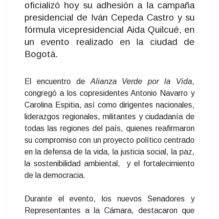
oficializó hoy su adhesión a la campaña
presidencial de Iván Cepeda Castro y su
fórmula vicepresidencial Aida Quilcué, en
un evento realizado en la ciudad de
Bogotá.
El encuentro de
Alianza Verde por la Vida
,
congregó a los copresidentes Antonio Navarro y
Carolina Espitia, así como dirigentes nacionales,
liderazgos regionales, militantes y ciudadanía de
todas las regiones del país, quienes reafirmaron
su compromiso con un proyecto político centrado
en la defensa de la vida, la justicia social, la paz,
la sostenibilidad ambiental, y el fortalecimiento
de la democracia.
Durante el evento, los nuevos Senadores y
Representantes a la Cámara, destacaron que