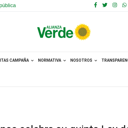
pública
NTAS CAMPAÑA
NORMATIVA
NOSOTROS
TRANSPARENC