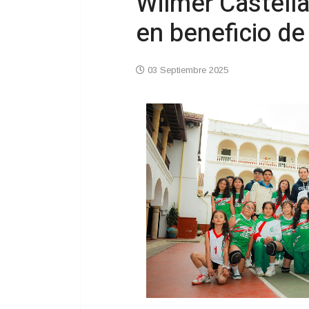
Wilmer Castella
en beneficio de
03 Septiembre 2025