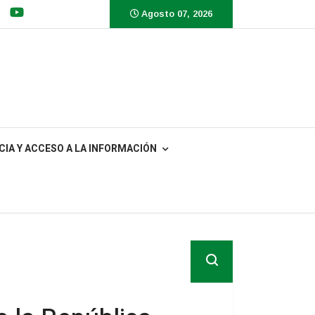
Agosto 07, 2026
IA Y ACCESO A LA INFORMACIÓN