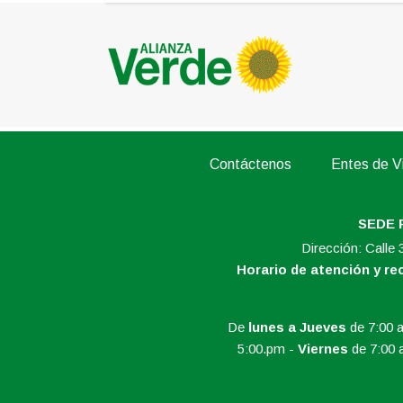
Contáctenos
Entes de Vi
SEDE 
Dirección: Calle
Horario de atención y r
De
lunes a Jueves
de 7:00 a
5:00.pm -
Viernes
de 7:00 