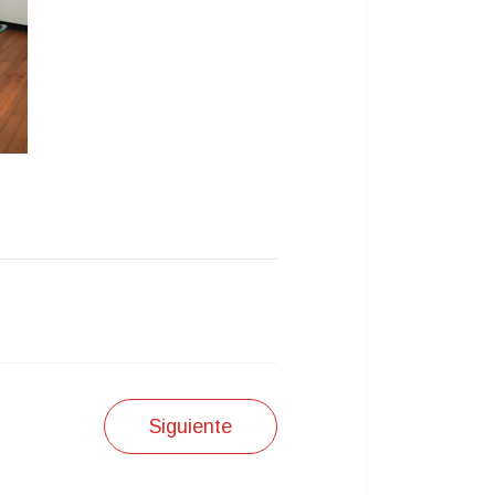
Siguiente