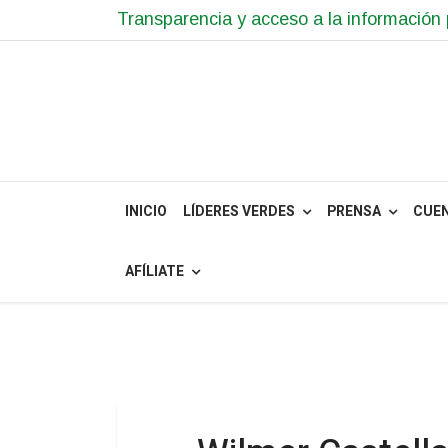
Transparencia y acceso a la información 
INICIO
LÍDERES VERDES
PRENSA
CUE
AFÍLIATE