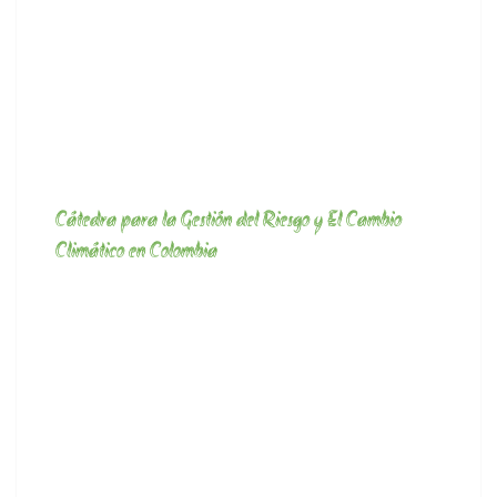
Cátedra para la Gestión del Riesgo y El Cambio
Climático en Colombia