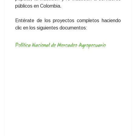
públicos en Colombia.
Entérate de los proyectos completos haciendo
clic en los siguientes documentos:
Política Nacional de Mercadeo Agropecuario