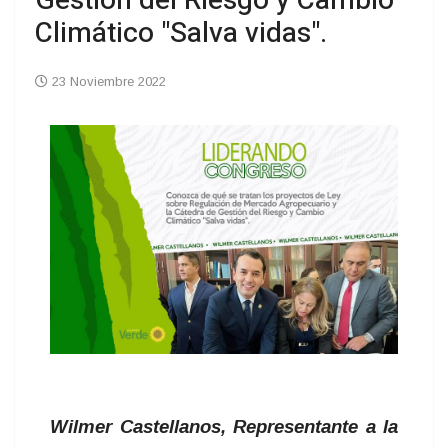
Gestión del Riesgo y Cambio
Climático "Salva vidas".
23 Noviembre 2022
Wilmer Castellanos, Representante a la