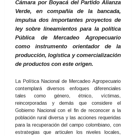
Cámara por Boyacá del Partido Alianza
Verde, en compañía de la bancada,
impulsa dos importantes proyectos de
ley sobre lineamientos para la política
Pública de Mercadeo Agropecuario
como instrumento orientador de la
producción, logística y comercialización
de productos con este origen.
La Política Nacional de Mercadeo Agropecuario
contemplará diversos enfoques diferenciales
tales como género, étnico, víctimas,
reincorporadas y demás que considere el
Gobierno Nacional con el fin de reconocer a la
población rural diversa y las acciones requeridas
para la recuperación del campo colombiano, con
estrategias que articulen los niveles locales,