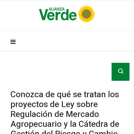
Conozca de qué se tratan los
proyectos de Ley sobre
Regulación de Mercado
Agropecuario y la Cátedra de