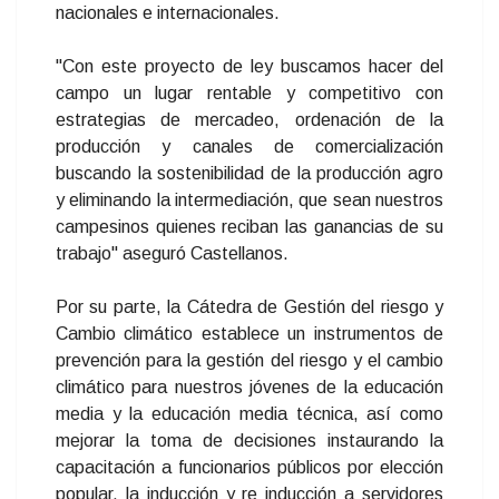
nacionales e internacionales.
"Con este proyecto de ley buscamos hacer del
campo un lugar rentable y competitivo con
estrategias de mercadeo, ordenación de la
producción y canales de comercialización
buscando la sostenibilidad de la producción agro
y eliminando la intermediación, que sean nuestros
campesinos quienes reciban las ganancias de su
trabajo" aseguró Castellanos.
Por su parte, la Cátedra de Gestión del riesgo y
Cambio climático establece un instrumentos de
prevención para la gestión del riesgo y el cambio
climático para nuestros jóvenes de la educación
media y la educación media técnica, así como
mejorar la toma de decisiones instaurando la
capacitación a funcionarios públicos por elección
popular, la inducción y re inducción a servidores