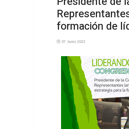
Presidente de l
Representantes 
formación de lí
07 Junio 2023