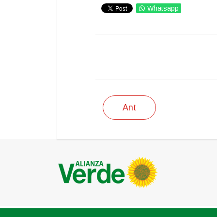
Whatsapp
IMPRIMIR
Ant