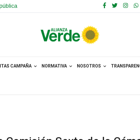
pública
NTAS CAMPAÑA
NORMATIVA
NOSOTROS
TRANSPARENC