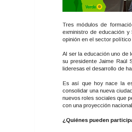
Tres módulos de formación
exministro de educación y 
opinión en el sector polític
Al ser la educación uno de
su presidente Jaime Raúl S
lideresas el desarrollo de 
Es así que hoy nace la es
consolidar una nueva ciudad
nuevos roles sociales que p
con una proyección nacional
¿Quiénes pueden particip