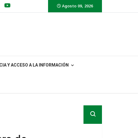
Agosto 09, 2026
IA Y ACCESO A LA INFORMACIÓN