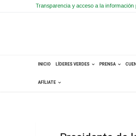
Transparencia y acceso a la información 
INICIO
LÍDERES VERDES
PRENSA
CUE
AFÍLIATE