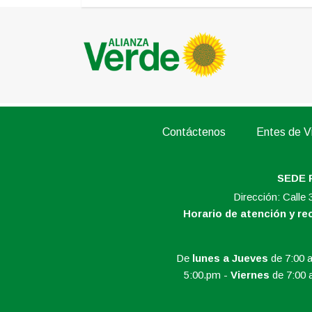
Contáctenos
Entes de Vi
SEDE 
Dirección: Calle
Horario de atención y r
De
lunes a Jueves
de 7:00 a
5:00.pm -
Viernes
de 7:00 