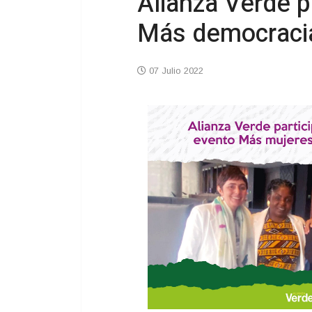
Alianza Verde p
Más democraci
07 Julio 2022