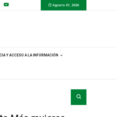
Agosto 07, 2026
IA Y ACCESO A LA INFORMACIÓN