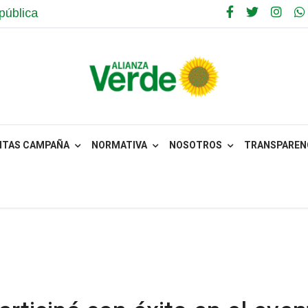
pública
NTAS CAMPAÑA
NORMATIVA
NOSOTROS
TRANSPARENC