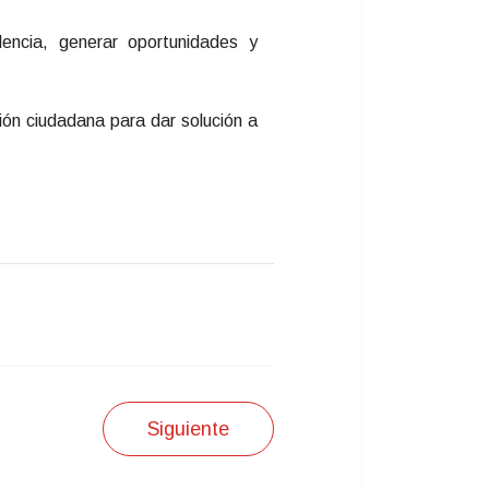
lencia, generar oportunidades y
ón ciudadana para dar solución a
Siguiente