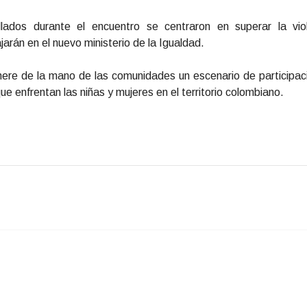
lados durante el encuentro se centraron en superar la vio
ajarán en el nuevo ministerio de la Igualdad.
ere de la mano de las comunidades un escenario de participaci
 enfrentan las niñas y mujeres en el territorio colombiano.