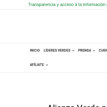
Transparencia y acceso a la información 
INICIO
LÍDERES VERDES
PRENSA
CUE
AFÍLIATE