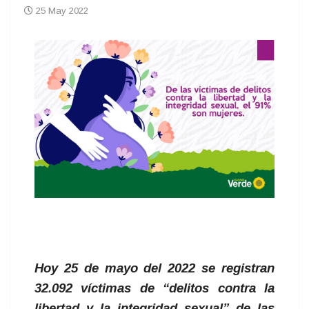
25 May 2022
Hoy 25 de mayo del 2022 se registran
32.092 víctimas de “delitos contra la
libertad y la integridad sexual” de las