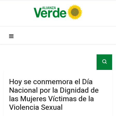
Hoy se conmemora el Día
Nacional por la Dignidad de
las Mujeres Víctimas de la
Violencia Sexual