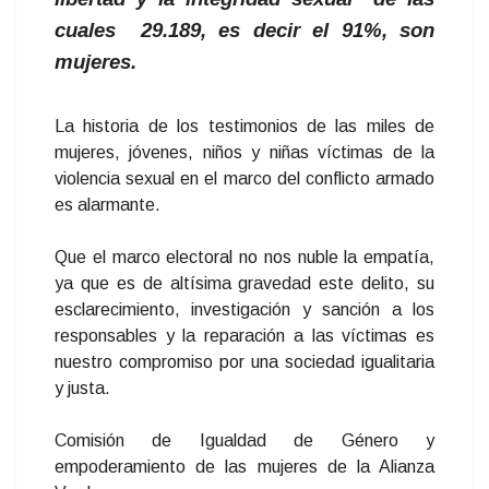
cuales 29.189, es decir el 91%, son
mujeres.
La historia de los testimonios de las miles de
mujeres, jóvenes, niños y niñas víctimas de la
violencia sexual en el marco del conflicto armado
es alarmante.
Que el marco electoral no nos nuble la empatía,
ya que es de altísima gravedad este delito, su
esclarecimiento, investigación y sanción a los
responsables y la reparación a las víctimas es
nuestro compromiso por una sociedad igualitaria
y justa.
Comisión de Igualdad de Género y
empoderamiento de las mujeres de la Alianza