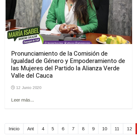
Pronunciamiento de la Comisión de
Igualdad de Género y Empoderamiento de
las Mujeres del Partido la Alianza Verde
Valle del Cauca
12 Junio 2020
Leer más...
Inicio
Ant
4
5
6
7
8
9
10
11
12