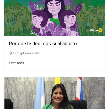
Por qué le decimos sí al aborto
17 Septiembre 2020
Leer más...