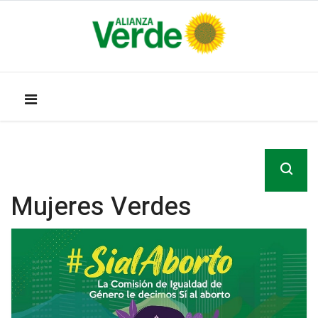
Mujeres Verdes