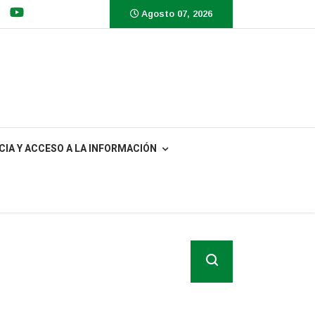
Agosto 07, 2026
IA Y ACCESO A LA INFORMACIÓN