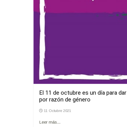
El 11 de octubre es un día para da
por razón de género
11 Octubre 2021
Leer más...