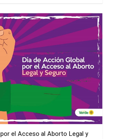
 por el Acceso al Aborto Legal y