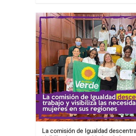
La comisión de Igualdad descentral