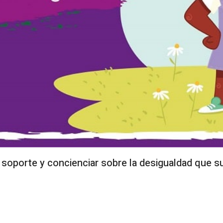
r soporte y concienciar sobre la desigualdad que s