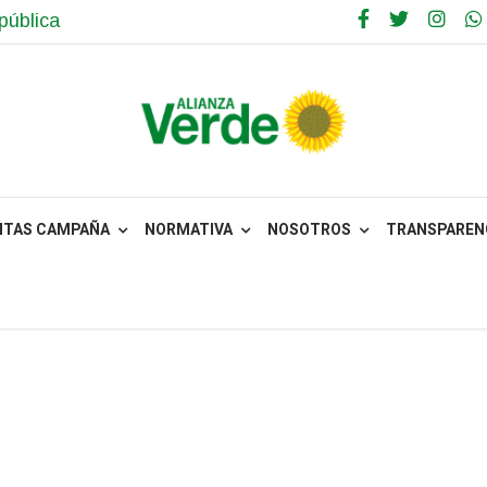
pública
NTAS CAMPAÑA
NORMATIVA
NOSOTROS
TRANSPARENC