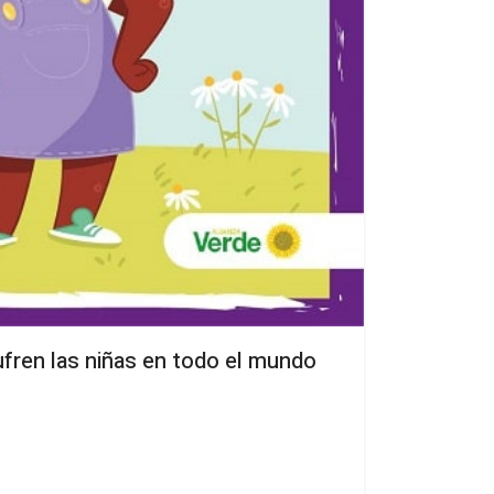
ufren las niñas en todo el mundo