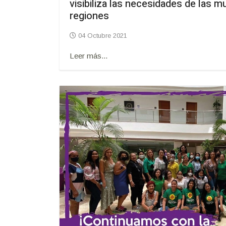
visibiliza las necesidades de las m
regiones
04 Octubre 2021
Leer más...