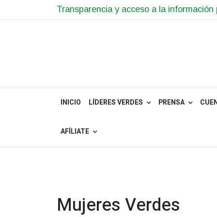
Transparencia y acceso a la información 
INICIO
LÍDERES VERDES
PRENSA
CUE
AFÍLIATE
Mujeres Verdes