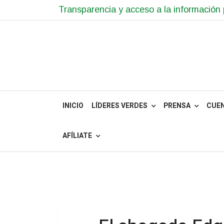
Transparencia y acceso a la información 
INICIO
LÍDERES VERDES
PRENSA
CUE
AFÍLIATE