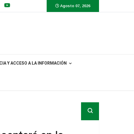
Agosto 07, 2026
IA Y ACCESO A LA INFORMACIÓN