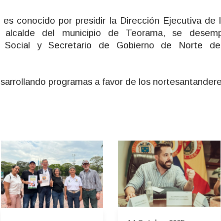
es conocido por presidir la Dirección Ejecutiva de 
 alcalde del municipio de Teorama, se desemp
ro Social y Secretario de Gobierno de Norte d
arrollando programas a favor de los nortesantandere
.