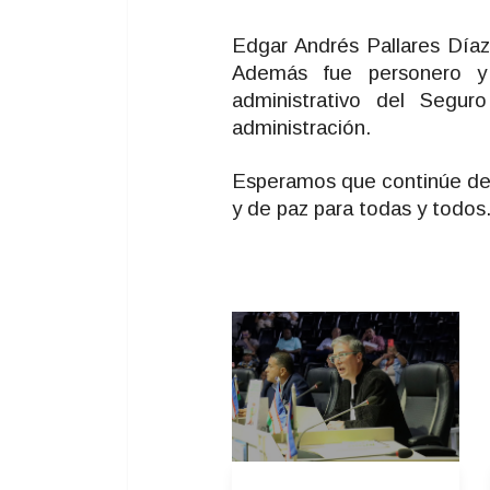
Edgar Andrés Pallares Díaz 
Además fue personero y
administrativo del Segu
administración.
Esperamos que continúe des
y de paz para todas y todos