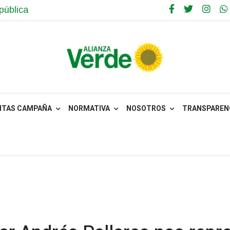
pública
NTAS CAMPAÑA
NORMATIVA
NOSOTROS
TRANSPARENC