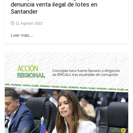
denuncia venta ilegal de lotes en
Santander
11 Agosto 2022
Leer más...