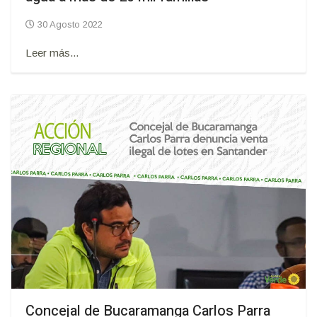
30 Agosto 2022
Leer más...
Concejal de Bucaramanga Carlos Parra