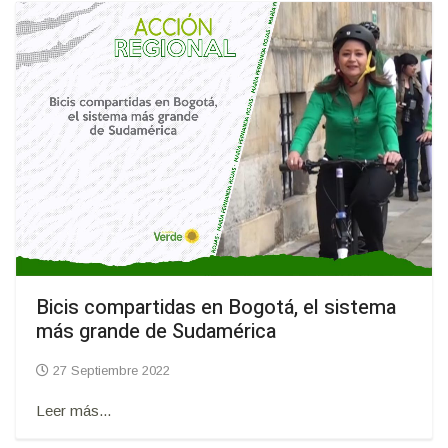
Bicis compartidas en Bogotá, el sistema
más grande de Sudamérica
27 Septiembre 2022
Leer más...