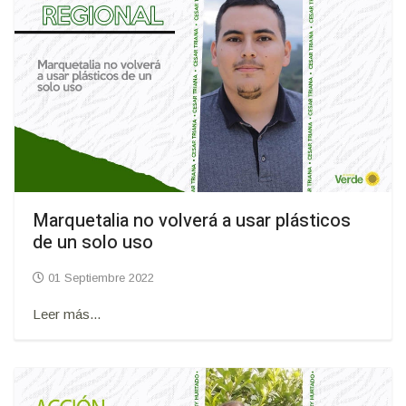
Marquetalia no volverá a usar plásticos
de un solo uso
01 Septiembre 2022
Leer más...