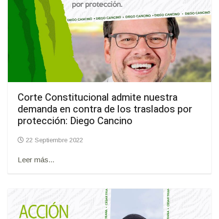
Corte Constitucional admite nuestra
demanda en contra de los traslados por
protección: Diego Cancino
22 Septiembre 2022
Leer más...