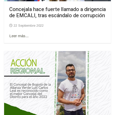
Concejala hace fuerte llamado a dirigencia
de EMCALI, tras escándalo de corrupción
22 Septiembre 2022
Leer más...