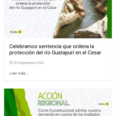
Celebramos sentencia que ordena la
protección del río Guatapurí en el Cesar
30 Septiembre 2022
Leer más...