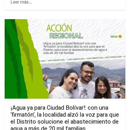
Leer más...
¡Agua ya para Ciudad Bolívar!: con una
‘firmatón’, la localidad alzó la voz para que
el Distrito solucione el abastecimiento de
agua a más de 20 mil familias