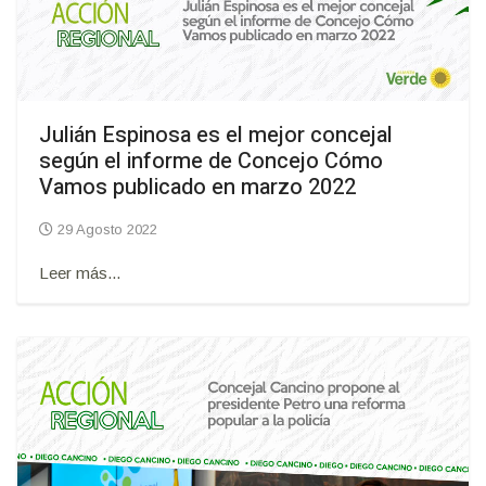
Julián Espinosa es el mejor concejal
según el informe de Concejo Cómo
Vamos publicado en marzo 2022
29 Agosto 2022
Leer más...