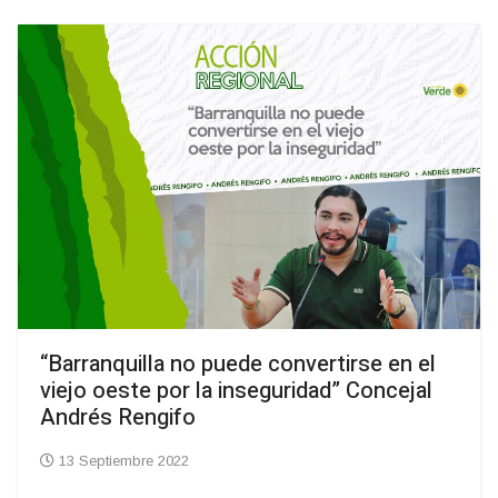
“Barranquilla no puede convertirse en el
viejo oeste por la inseguridad” Concejal
Andrés Rengifo
13 Septiembre 2022