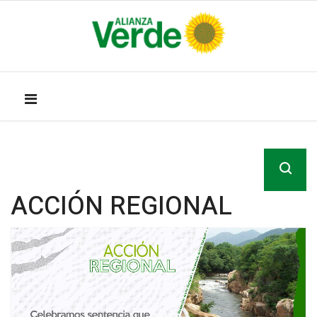
ACCIÓN REGIONAL