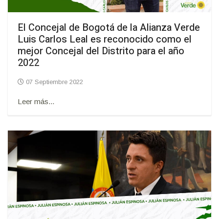
El Concejal de Bogotá de la Alianza Verde
Luis Carlos Leal es reconocido como el
mejor Concejal del Distrito para el año
2022
07 Septiembre 2022
Leer más...