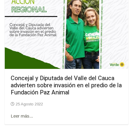
Concejal y Diputada del Valle del Cauca
advierten sobre invasión en el predio de la
Fundación Paz Animal
25 Agosto 2022
Leer más...